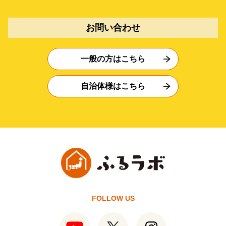
お問い合わせ
一般の方はこちら
自治体様はこちら
FOLLOW US