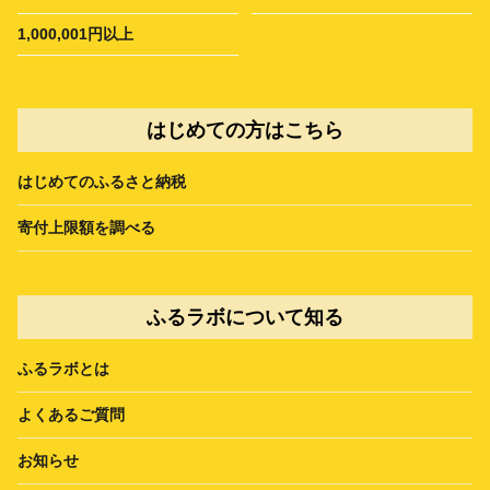
1,000,001円以上
はじめての方はこちら
はじめてのふるさと納税
寄付上限額を調べる
ふるラボについて知る
ふるラボとは
よくあるご質問
お知らせ