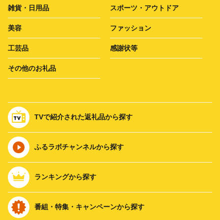
雑貨・日用品
スポーツ・アウトドア
美容
ファッション
工芸品
感謝状等
その他のお礼品
TVで紹介された返礼品から探す
ふるラボチャンネルから探す
ランキングから探す
番組・特集・キャンペーンから探す