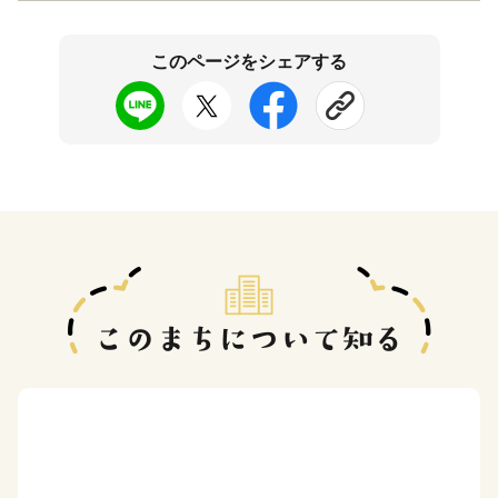
このページをシェアする