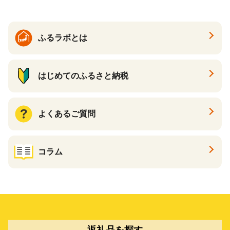
ふるラボとは
はじめてのふるさと納税
よくあるご質問
コラム