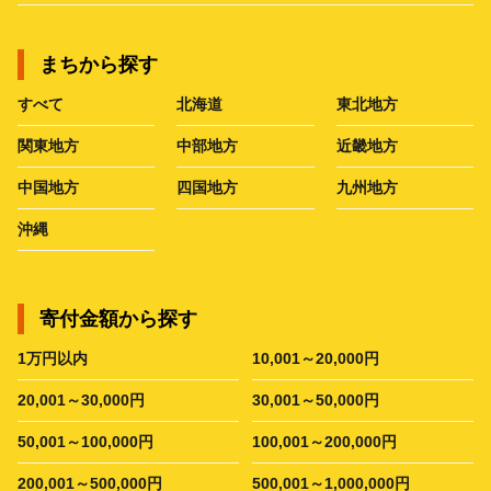
まちから探す
すべて
北海道
東北地方
関東地方
中部地方
近畿地方
中国地方
四国地方
九州地方
沖縄
寄付金額から探す
1万円以内
10,001～20,000円
20,001～30,000円
30,001～50,000円
50,001～100,000円
100,001～200,000円
200,001～500,000円
500,001～1,000,000円