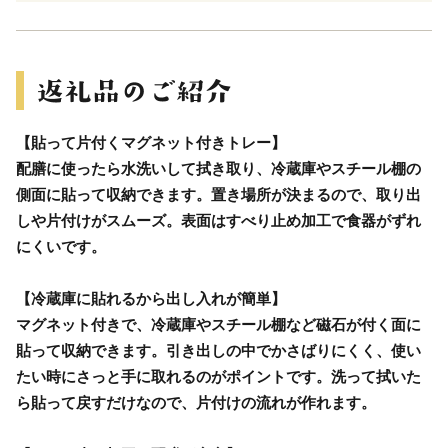
【貼って片付くマグネット付きトレー】
配膳に使ったら水洗いして拭き取り、冷蔵庫やスチール棚の
側面に貼って収納できます。置き場所が決まるので、取り出
しや片付けがスムーズ。表面はすべり止め加工で食器がずれ
にくいです。
【冷蔵庫に貼れるから出し入れが簡単】
マグネット付きで、冷蔵庫やスチール棚など磁石が付く面に
貼って収納できます。引き出しの中でかさばりにくく、使い
たい時にさっと手に取れるのがポイントです。洗って拭いた
ら貼って戻すだけなので、片付けの流れが作れます。