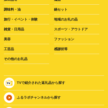
調味料・油
鍋セット
旅行・イベント・体験
地域のお礼の品
雑貨・日用品
スポーツ・アウトドア
美容
ファッション
工芸品
感謝状等
その他のお礼品
TVで紹介された返礼品から探す
ふるラボチャンネルから探す