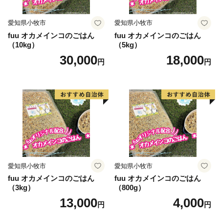
愛知県小牧市
愛知県小牧市
fuu オカメインコのごはん
fuu オカメインコのごはん
（10kg）
（5kg）
30,000
18,000
円
円
愛知県小牧市
愛知県小牧市
fuu オカメインコのごはん
fuu オカメインコのごはん
（3kg）
（800g）
13,000
4,000
円
円