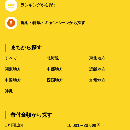
ランキングから探す
番組・特集・キャンペーンから探す
まちから探す
すべて
北海道
東北地方
関東地方
中部地方
近畿地方
中国地方
四国地方
九州地方
沖縄
寄付金額から探す
1万円以内
10,001～20,000円