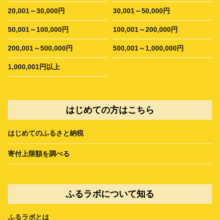
20,001～30,000円
30,001～50,000円
50,001～100,000円
100,001～200,000円
200,001～500,000円
500,001～1,000,000円
1,000,001円以上
はじめての方はこちら
はじめてのふるさと納税
寄付上限額を調べる
ふるラボについて知る
ふるラボとは