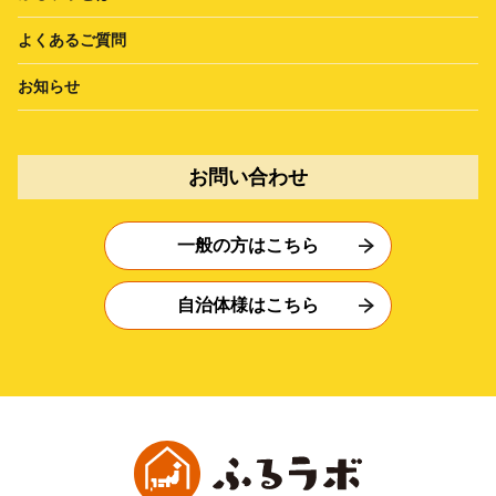
よくあるご質問
お知らせ
お問い合わせ
一般の方はこちら
自治体様はこちら