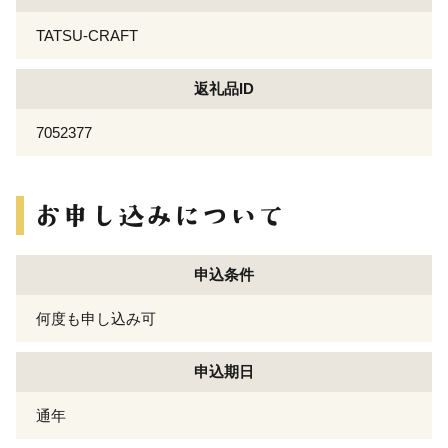
TATSU-CRAFT
返礼品ID
7052377
申込条件
何度も申し込み可
申込期日
通年