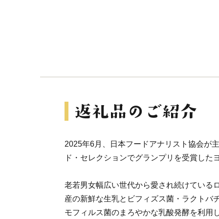
2025年6月、日本フードアナリスト協会が
ド・セレクションでグランプリを受賞した
老若男女幅広い世代から愛され続けている
産の新鮮な生乳とビフィズス菌・ラクトバ
モフィルス菌のまろやかな乳酸発酵を利用