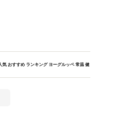
気 おすすめ ランキング ヨーグルッペ 常温 健