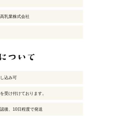
高乳業株式会社
し込み可
を受け付けております。
認後、10日程度で発送