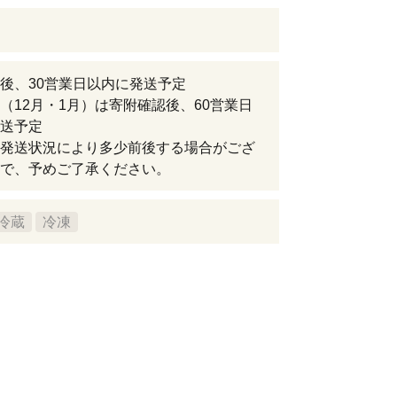
後、30営業日以内に発送予定
（12月・1月）は寄附確認後、60営業日
送予定
発送状況により多少前後する場合がござ
で、予めご了承ください。
冷蔵
冷凍