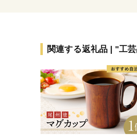
関連する返礼品 | "工芸