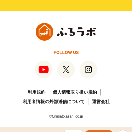
FOLLOW US
利用規約
個人情報取り扱い規約
利用者情報の外部送信について
運営会社
©furusato.asahi.co.jp