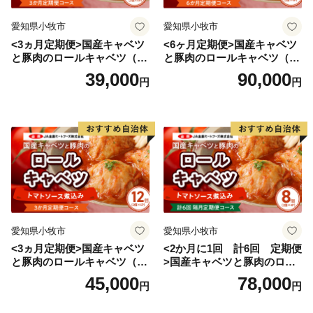
愛知県小牧市
愛知県小牧市
<3ヵ月定期便>国産キャベツ
<6ヶ月定期便>国産キャベツ
と豚肉のロールキャベツ（4P
と豚肉のロールキャベツ（6P
入り）
入り）
39,000
90,000
円
円
愛知県小牧市
愛知県小牧市
<3ヵ月定期便>国産キャベツ
<2か月に1回 計6回 定期便
と豚肉のロールキャベツ（6P
>国産キャベツと豚肉のロー
入り）
ルキャベツ（4P入り）
45,000
78,000
円
円