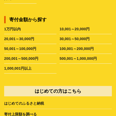
寄付金額から探す
1万円以内
10,001～20,000円
20,001～30,000円
30,001～50,000円
50,001～100,000円
100,001～200,000円
200,001～500,000円
500,001～1,000,000円
1,000,001円以上
はじめての方はこちら
はじめてのふるさと納税
寄付上限額を調べる