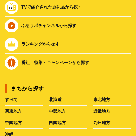
TVで紹介された返礼品から探す
ふるラボチャンネルから探す
ランキングから探す
番組・特集・キャンペーンから探す
まちから探す
すべて
北海道
東北地方
関東地方
中部地方
近畿地方
中国地方
四国地方
九州地方
沖縄