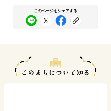
このページをシェアする