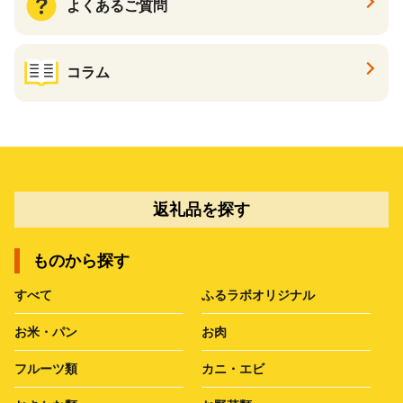
よくあるご質問
コラム
返礼品を探す
ものから探す
すべて
ふるラボオリジナル
お米・パン
お肉
フルーツ類
カニ・エビ