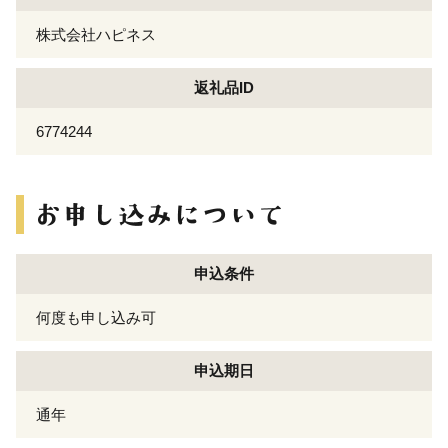
株式会社ハピネス
返礼品ID
6774244
申込条件
何度も申し込み可
申込期日
通年