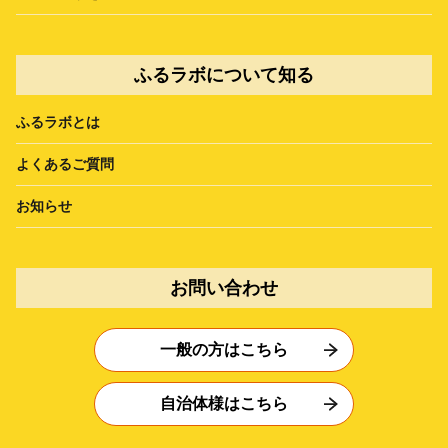
ふるラボについて知る
ふるラボとは
よくあるご質問
お知らせ
お問い合わせ
一般の方はこちら
自治体様はこちら