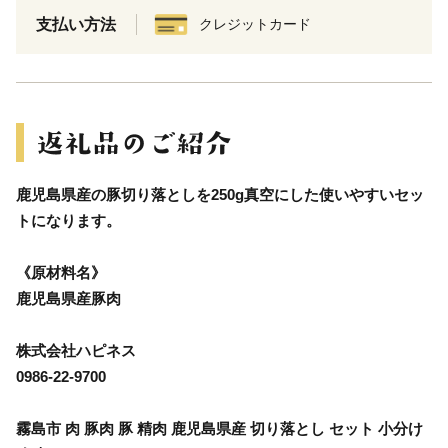
支払い方法
クレジットカード
鹿児島県産の豚切り落としを250g真空にした使いやすいセッ
トになります。
《原材料名》
鹿児島県産豚肉
株式会社ハピネス
0986-22-9700
霧島市 肉 豚肉 豚 精肉 鹿児島県産 切り落とし セット 小分け