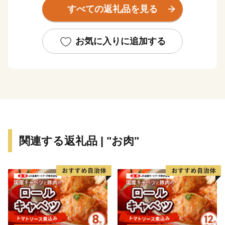
すべての返礼品を見る
お気に入りに追加する
関連する返礼品 | "お肉"