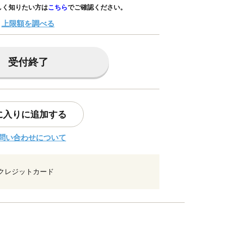
しく知りたい方は
こちら
でご確認ください。
上限額を調べる
受付終了
に入りに追加する
問い合わせについて
クレジットカード