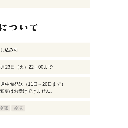
し込み可
6月23日（火）22：00まで
7月中旬発送（11日～20日まで）
変更はお受けできません。
冷蔵
冷凍