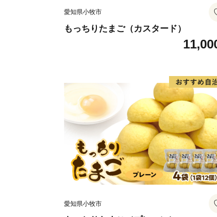
愛知県小牧市
もっちりたまご（カスタード）
11,00
愛知県小牧市