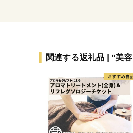
関連する返礼品 | "美容