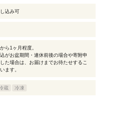
し込み可
から1ヶ月程度。
込がお盆期間・連休前後の場合や寄附申
した場合は、お届けまでお待たせするこ
います。
冷蔵
冷凍