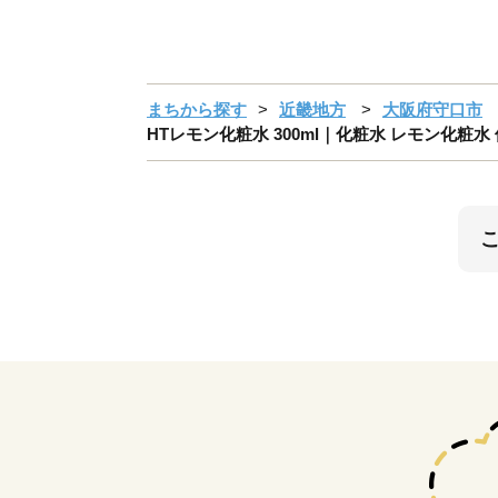
まちから探す
近畿地方
大阪府守口市
HTレモン化粧水 300ml｜化粧水 レモン化粧水 保