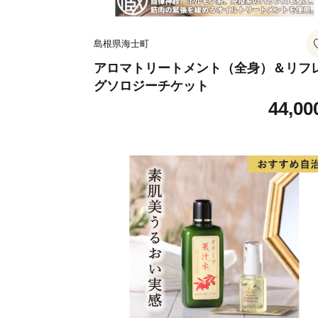
島根県海士町
アロマトリートメント（全身）＆リフ
グソロジーチケット
44,00