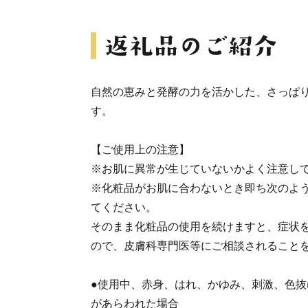
自然の恵みと発酵の力を活かした、さっぱ
す。
【ご使用上の注意】
※お肌に異常が生じていないかよく注意し
※化粧品がお肌に合わないとき即ち次のよ
てください。
そのまま化粧品の使用を続けますと、症状
ので、皮膚科専門医等にご相談されること
●使用中、赤身、はれ、かゆみ、刺激、色抜
があらわれた場合