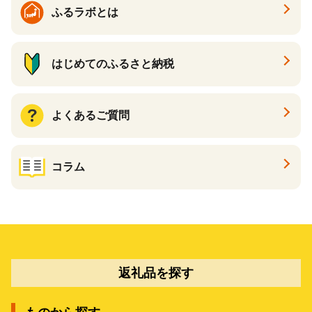
ふるラボとは
はじめてのふるさと納税
よくあるご質問
コラム
返礼品を探す