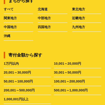
まちから探す
すべて
北海道
東北地方
関東地方
中部地方
近畿地方
中国地方
四国地方
九州地方
沖縄
寄付金額から探す
1万円以内
10,001～20,000円
20,001～30,000円
30,001～50,000円
50,001～100,000円
100,001～200,000円
200,001～500,000円
500,001～1,000,000円
1,000,001円以上