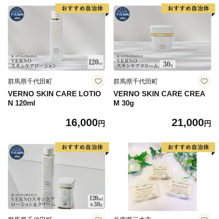
群馬県千代田町
群馬県千代田町
VERNO SKIN CARE LOTIO
VERNO SKIN CARE CREA
N 120ml
M 30g
16,000
21,000
円
円