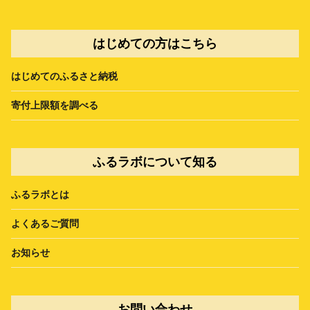
はじめての方はこちら
はじめてのふるさと納税
寄付上限額を調べる
ふるラボについて知る
ふるラボとは
よくあるご質問
お知らせ
お問い合わせ