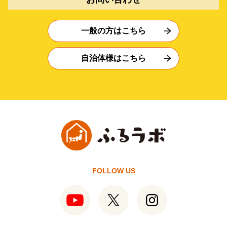
一般の方はこちら
自治体様はこちら
FOLLOW US