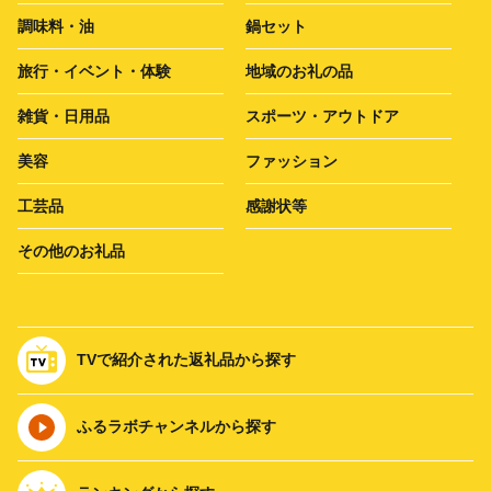
調味料・油
鍋セット
旅行・イベント・体験
地域のお礼の品
雑貨・日用品
スポーツ・アウトドア
美容
ファッション
工芸品
感謝状等
その他のお礼品
TVで紹介された返礼品から探す
ふるラボチャンネルから探す