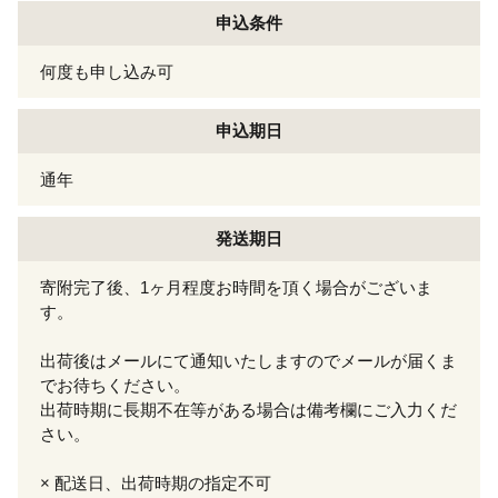
申込条件
何度も申し込み可
申込期日
通年
発送期日
寄附完了後、1ヶ月程度お時間を頂く場合がございま
す。
出荷後はメールにて通知いたしますのでメールが届くま
でお待ちください。
出荷時期に長期不在等がある場合は備考欄にご入力くだ
さい。
× 配送日、出荷時期の指定不可