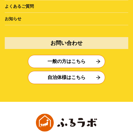
よくあるご質問
お知らせ
お問い合わせ
一般の方はこちら
自治体様はこちら