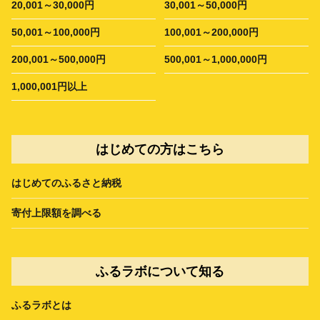
20,001～30,000円
30,001～50,000円
50,001～100,000円
100,001～200,000円
200,001～500,000円
500,001～1,000,000円
1,000,001円以上
はじめての方はこちら
はじめてのふるさと納税
寄付上限額を調べる
ふるラボについて知る
ふるラボとは