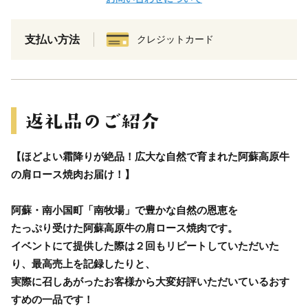
支払い方法
クレジットカード
【ほどよい霜降りが絶品！広大な自然で育まれた阿蘇高原牛
の肩ロース焼肉お届け！】
阿蘇・南小国町「南牧場」で豊かな自然の恩恵を
たっぷり受けた阿蘇高原牛の肩ロース焼肉です。
イベントにて提供した際は２回もリピートしていただいた
り、最高売上を記録したりと、
実際に召しあがったお客様から大変好評いただいているおす
すめの一品です！