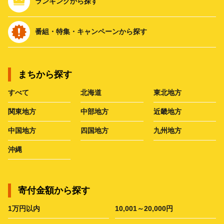
ランキングから探す
番組・特集・キャンペーンから探す
まちから探す
すべて
北海道
東北地方
関東地方
中部地方
近畿地方
中国地方
四国地方
九州地方
沖縄
寄付金額から探す
1万円以内
10,001～20,000円