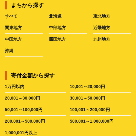
まちから探す
すべて
北海道
東北地方
関東地方
中部地方
近畿地方
中国地方
四国地方
九州地方
沖縄
寄付金額から探す
1万円以内
10,001～20,000円
20,001～30,000円
30,001～50,000円
50,001～100,000円
100,001～200,000円
200,001～500,000円
500,001～1,000,000円
1,000,001円以上