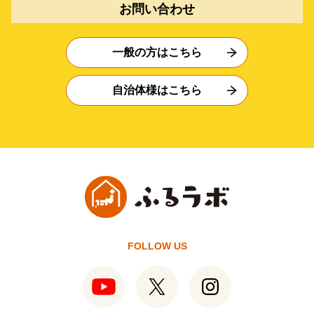
お問い合わせ
一般の方はこちら
自治体様はこちら
FOLLOW US