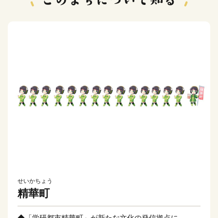
せいかちょう
精華町
◆「学研都市精華町」が新たな文化の発信拠点に