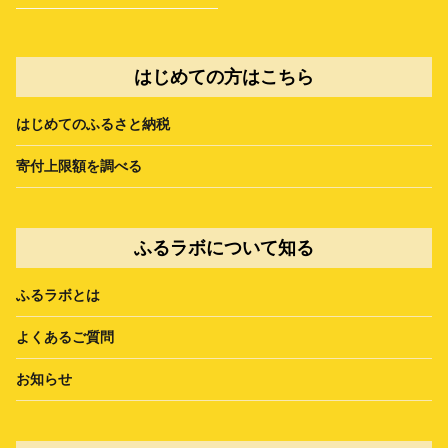
はじめての方はこちら
はじめてのふるさと納税
寄付上限額を調べる
ふるラボについて知る
ふるラボとは
よくあるご質問
お知らせ