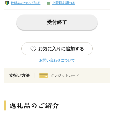
仕組みについて知る
上限額を調べる
受付終了
お気に入りに追加する
お問い合わせについて
支払い方法
クレジットカード