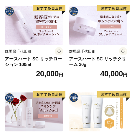
群馬県千代田町
群馬県千代田町
アースハート SC リッチロー
アースハート SC リッチクリ
ション 100ml
ーム 30g
20,000
40,000
円
円