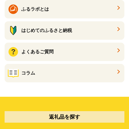
ふるラボとは
はじめてのふるさと納税
よくあるご質問
コラム
返礼品を探す