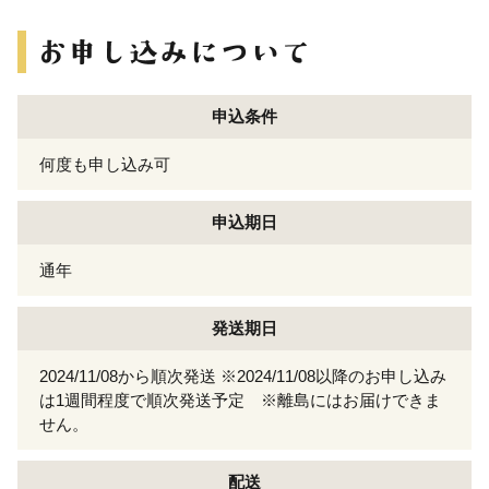
申込条件
何度も申し込み可
申込期日
通年
発送期日
2024/11/08から順次発送 ※2024/11/08以降のお申し込み
は1週間程度で順次発送予定 ※離島にはお届けできま
せん。
配送