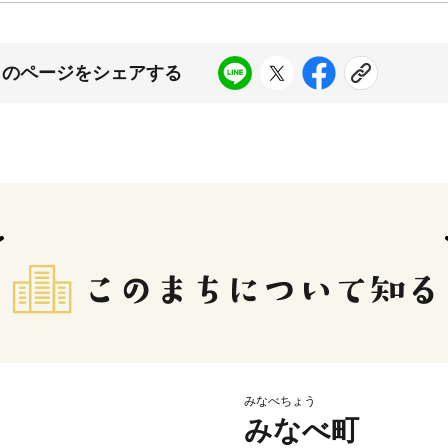
このページをシェアする
みなべちょう
みなべ町