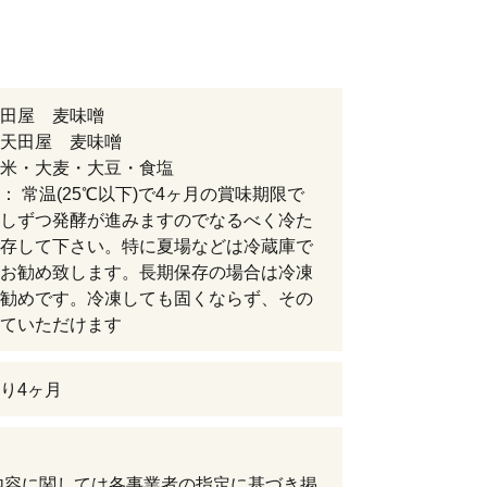
田屋 麦味噌
天田屋 麦味噌
米・大麦・大豆・食塩
： 常温(25℃以下)で4ヶ月の賞味期限で
しずつ発酵が進みますのでなるべく冷た
存して下さい。特に夏場などは冷蔵庫で
お勧め致します。長期保存の場合は冷凍
勧めです。冷凍しても固くならず、その
ていただけます
り4ヶ月
内容に関しては各事業者の指定に基づき掲