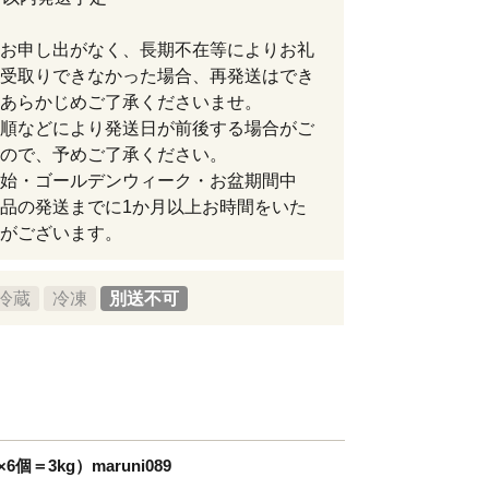
お申し出がなく、長期不在等によりお礼
受取りできなかった場合、再発送はでき
あらかじめご了承くださいませ。
順などにより発送日が前後する場合がご
ので、予めご了承ください。
始・ゴールデンウィーク・お盆期間中
品の発送までに1か月以上お時間をいた
がございます。
冷蔵
冷凍
別送不可
個＝3kg）maruni089