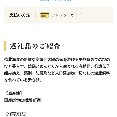
支払い方法
クレジットカード
◎北海道の新鮮な空気と太陽の光を浴びる平飼鶏舎でのびの
びと暮らす、雄鶏とめんどりから生まれる有精卵。◎遺伝子
組み換え、薬剤・防腐剤など人口添加物一切なしの道産飼料
を食べている安心卵。
【原産地】
国産(北海道壮瞥町産）
【保存方法】