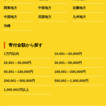
関東地方
中部地方
近畿地方
中国地方
四国地方
九州地方
沖縄
寄付金額から探す
1万円以内
10,001～20,000円
20,001～30,000円
30,001～50,000円
50,001～100,000円
100,001～200,000円
200,001～500,000円
500,001～1,000,000円
1,000,001円以上