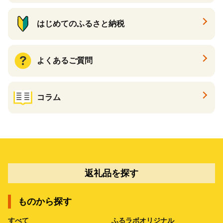
はじめてのふるさと納税
よくあるご質問
コラム
返礼品を探す
ものから探す
すべて
ふるラボオリジナル