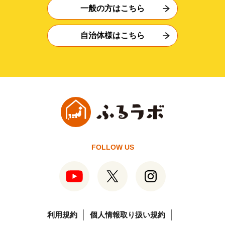
一般の方はこちら
自治体様はこちら
FOLLOW US
利用規約
個人情報取り扱い規約