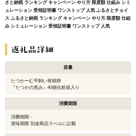
さと納税 ランキング キャンペーン やり方 限度額 仕組み シミ
ュレーション 受領証明書 ワンストップ 人気 ふるさとチョイ
ス ふるさと納税 ランキング キャンペーン やり方 限度額 仕組
み シミュレーション 受領証明書 ワンストップ 人気
容量
たつかーむ平飼い有精卵
『たつかの恵み』40個化粧箱入り
消費期限
消費期限 -
賞味期限 別途商品ラベルに記載