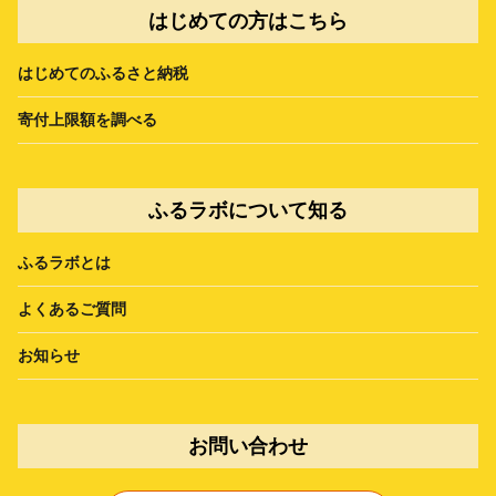
はじめての方はこちら
はじめてのふるさと納税
寄付上限額を調べる
ふるラボについて知る
ふるラボとは
よくあるご質問
お知らせ
お問い合わせ