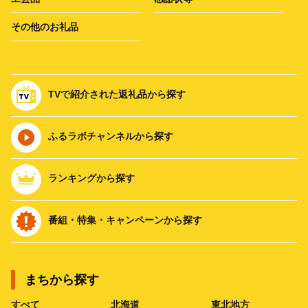
その他のお礼品
TVで紹介された返礼品から探す
ふるラボチャンネルから探す
ランキングから探す
番組・特集・キャンペーンから探す
まちから探す
すべて
北海道
東北地方