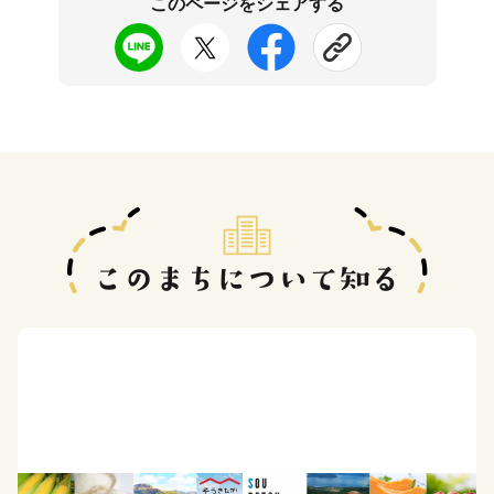
このページをシェアする