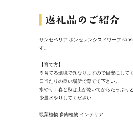
サンセベリア ボンセレンシスドワーフ sansevieria 
す。
【育て方】
※育てる環境で異なりますので目安にして
日当たりの良い場所で育てて下さい。
水やり：春と秋は土が乾いてからたっぷり
少量水やりしてください。
観葉植物 多肉植物 インテリア