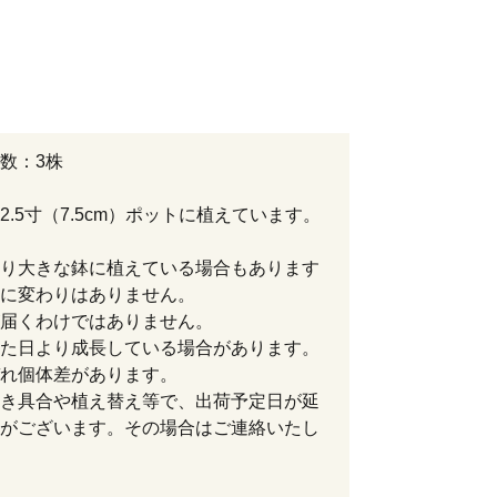
数：3株
2.5寸（7.5cm）ポットに植えています。
り大きな鉢に植えている場合もあります
に変わりはありません。
届くわけではありません。
た日より成長している場合があります。
れ個体差があります。
き具合や植え替え等で、出荷予定日が延
がございます。その場合はご連絡いたし