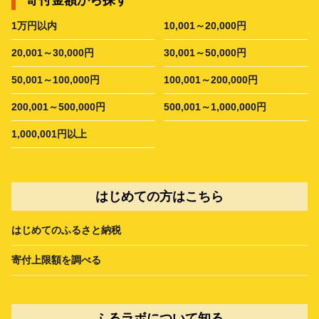
1万円以内
10,001～20,000円
20,001～30,000円
30,001～50,000円
50,001～100,000円
100,001～200,000円
200,001～500,000円
500,001～1,000,000円
1,000,001円以上
はじめての方はこちら
はじめてのふるさと納税
寄付上限額を調べる
ふるラボについて知る