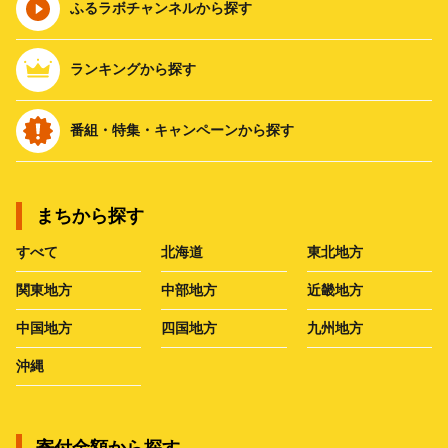
ふるラボチャンネルから探す
ランキングから探す
番組・特集・キャンペーンから探す
まちから探す
すべて
北海道
東北地方
関東地方
中部地方
近畿地方
中国地方
四国地方
九州地方
沖縄
寄付金額から探す