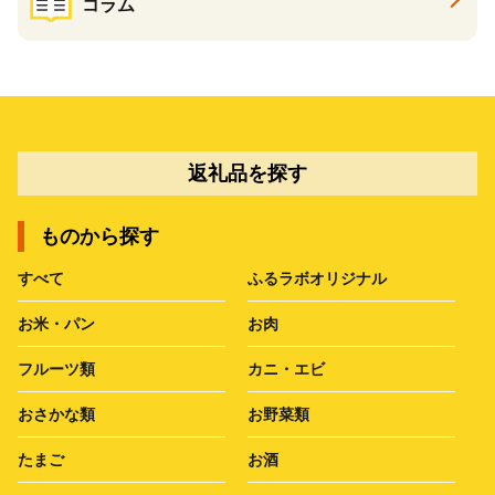
コラム
返礼品を探す
ものから探す
すべて
ふるラボオリジナル
お米・パン
お肉
フルーツ類
カニ・エビ
おさかな類
お野菜類
たまご
お酒