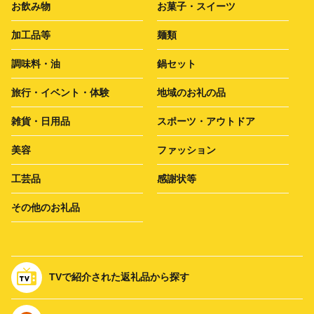
お飲み物
お菓子・スイーツ
加工品等
麺類
調味料・油
鍋セット
旅行・イベント・体験
地域のお礼の品
雑貨・日用品
スポーツ・アウトドア
美容
ファッション
工芸品
感謝状等
その他のお礼品
TVで紹介された返礼品から探す