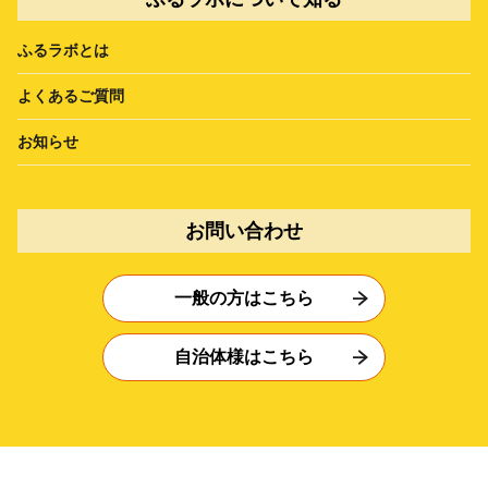
ふるラボとは
よくあるご質問
お知らせ
お問い合わせ
一般の方はこちら
自治体様はこちら