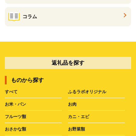
コラム
返礼品を探す
ものから探す
すべて
ふるラボオリジナル
お米・パン
お肉
フルーツ類
カニ・エビ
おさかな類
お野菜類