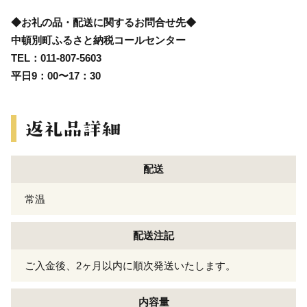
◆お礼の品・配送に関するお問合せ先◆
中頓別町ふるさと納税コールセンター
TEL：011-807-5603
平日9：00〜17：30
配送
常温
配送注記
ご入金後、2ヶ月以内に順次発送いたします。
内容量