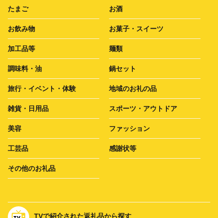
たまご
お酒
お飲み物
お菓子・スイーツ
加工品等
麺類
調味料・油
鍋セット
旅行・イベント・体験
地域のお礼の品
雑貨・日用品
スポーツ・アウトドア
美容
ファッション
工芸品
感謝状等
その他のお礼品
TVで紹介された返礼品から探す