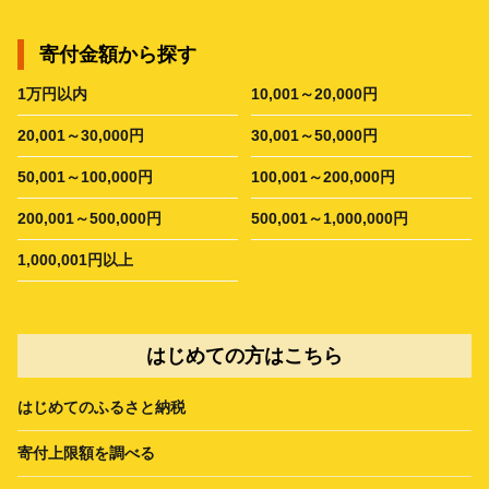
寄付金額から探す
1万円以内
10,001～20,000円
20,001～30,000円
30,001～50,000円
50,001～100,000円
100,001～200,000円
200,001～500,000円
500,001～1,000,000円
1,000,001円以上
はじめての方はこちら
はじめてのふるさと納税
寄付上限額を調べる