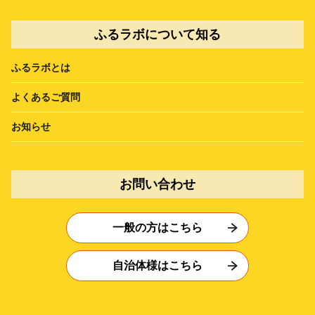
ふるラボについて知る
ふるラボとは
よくあるご質問
お知らせ
お問い合わせ
一般の方はこちら
自治体様はこちら