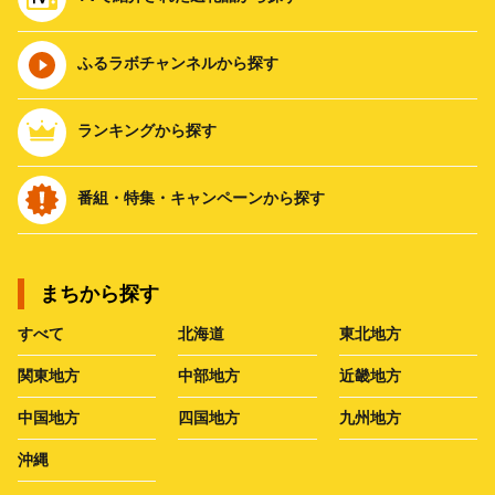
ふるラボチャンネルから探す
ランキングから探す
番組・特集・キャンペーンから探す
まちから探す
すべて
北海道
東北地方
関東地方
中部地方
近畿地方
中国地方
四国地方
九州地方
沖縄