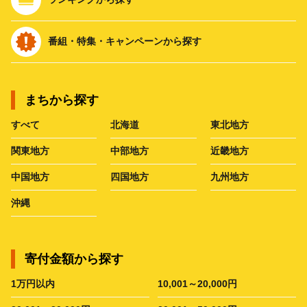
番組・特集・キャンペーンから探す
まちから探す
すべて
北海道
東北地方
関東地方
中部地方
近畿地方
中国地方
四国地方
九州地方
沖縄
寄付金額から探す
1万円以内
10,001～20,000円