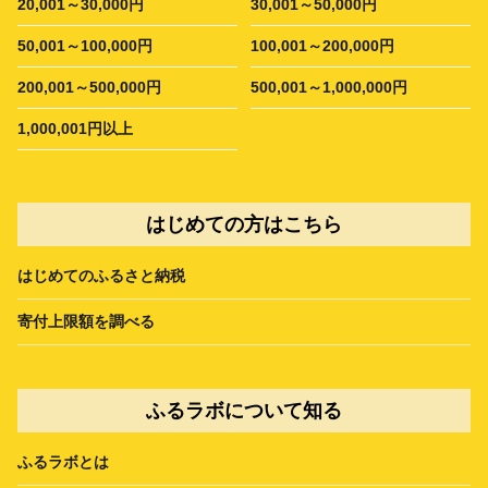
20,001～30,000円
30,001～50,000円
50,001～100,000円
100,001～200,000円
200,001～500,000円
500,001～1,000,000円
1,000,001円以上
はじめての方はこちら
はじめてのふるさと納税
寄付上限額を調べる
ふるラボについて知る
ふるラボとは