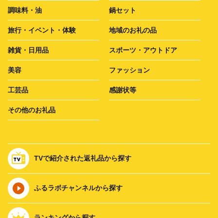
調味料・油
鍋セット
旅行・イベント・体験
地域のお礼の品
雑貨・日用品
スポーツ・アウトドア
美容
ファッション
工芸品
感謝状等
その他のお礼品
TVで紹介された返礼品から探す
ふるラボチャンネルから探す
ランキングから探す