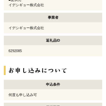
イデシギョー株式会社
事業者
イデシギョー株式会社
返礼品ID
6292085
申込条件
何度も申し込み可