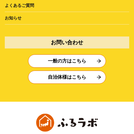
よくあるご質問
お知らせ
お問い合わせ
一般の方はこちら
自治体様はこちら