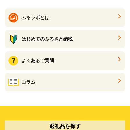
カタログ あとからカタログ
ポイント あとからカタログ
ギフト ふるさと納税 ）
ふるラボとは
はじめてのふるさと納税
よくあるご質問
コラム
返礼品を探す