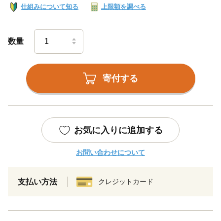
仕組みについて知る
上限額を調べる
数量
寄付する
お気に入りに追加する
お問い合わせについて
支払い方法
クレジットカード