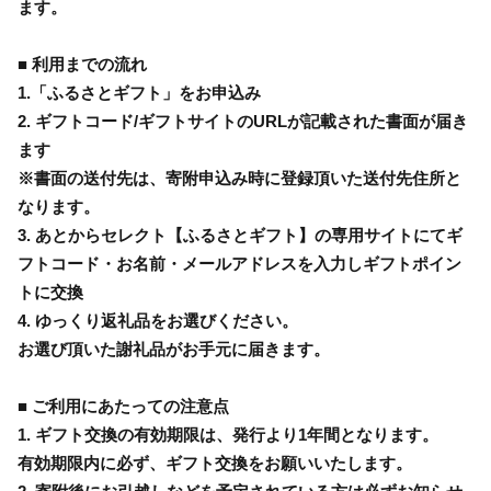
ます。
■ 利用までの流れ
1.「ふるさとギフト」をお申込み
2. ギフトコード/ギフトサイトのURLが記載された書面が届き
ます
※書面の送付先は、寄附申込み時に登録頂いた送付先住所と
なります。
3. あとからセレクト【ふるさとギフト】の専用サイトにてギ
フトコード・お名前・メールアドレスを入力しギフトポイン
トに交換
4. ゆっくり返礼品をお選びください。
お選び頂いた謝礼品がお手元に届きます。
■ ご利用にあたっての注意点
1. ギフト交換の有効期限は、発行より1年間となります。
有効期限内に必ず、ギフト交換をお願いいたします。