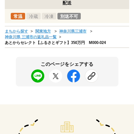
配送
常温
冷蔵
冷凍
別送不可
まちから探す
関東地方
神奈川県三浦市
神奈川県 三浦市の返礼品一覧
あとからセレクト【ふるさとギフト】350万円 M000-024
このページをシェアする