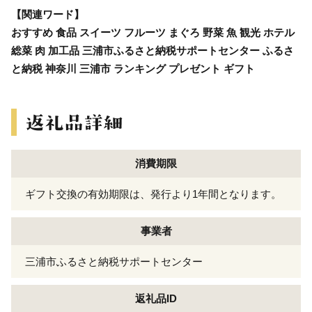
【関連ワード】
おすすめ 食品 スイーツ フルーツ まぐろ 野菜 魚 観光 ホテル
総菜 肉 加工品 三浦市ふるさと納税サポートセンター ふるさ
と納税 神奈川 三浦市 ランキング プレゼント ギフト
消費期限
ギフト交換の有効期限は、発行より1年間となります。
事業者
三浦市ふるさと納税サポートセンター
返礼品ID