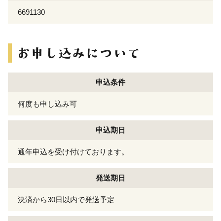
6691130
申込条件
何度も申し込み可
申込期日
通年申込を受け付けております。
発送期日
決済から30日以内で発送予定