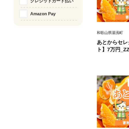
クレジットカード払い
Amazon Pay
和歌山県湯浅町
あとからセレ
ト】7万円_ZZ