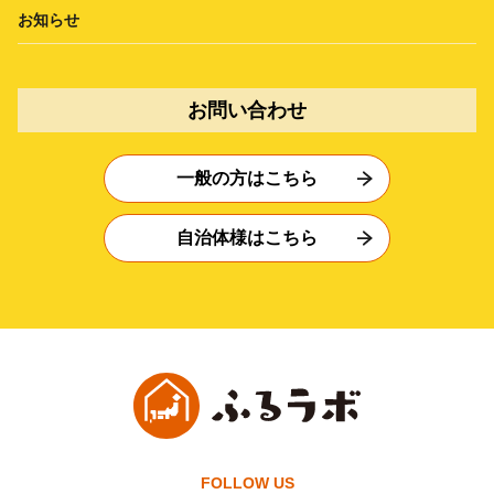
お知らせ
お問い合わせ
一般の方はこちら
自治体様はこちら
FOLLOW US