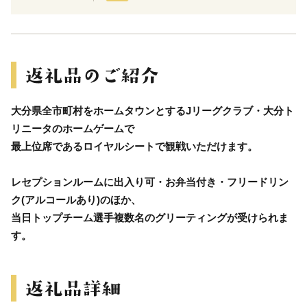
大分県全市町村をホームタウンとするJリーグクラブ・大分ト
リニータのホームゲームで
最上位席であるロイヤルシートで観戦いただけます。
レセプションルームに出入り可・お弁当付き・フリードリン
ク(アルコールあり)のほか、
当日トップチーム選手複数名のグリーティングが受けられま
す。