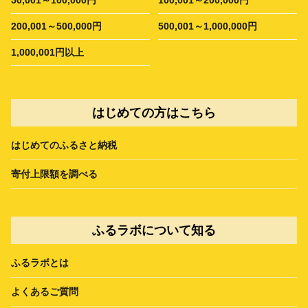
200,001～500,000円
500,001～1,000,000円
1,000,001円以上
はじめての方はこちら
はじめてのふるさと納税
寄付上限額を調べる
ふるラボについて知る
ふるラボとは
よくあるご質問