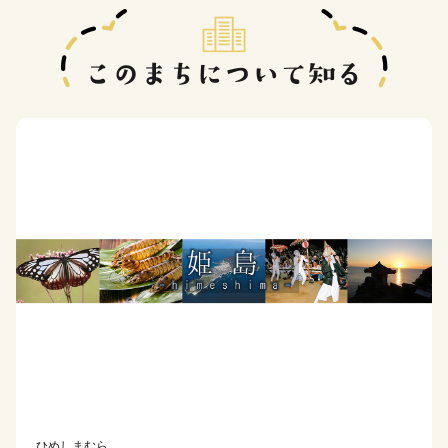
ひめしまむら