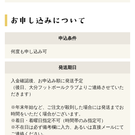
申込条件
何度も申し込み可
発送期日
入金確認後、お申込み順に発送予定
（後日、大分フットボールクラブよりご連絡させていた
だきます）
※年末年始など、ご注文が殺到した場合には発送までお
時間をいただく場合がございます。
※着日・着曜日指定不可（時間帯のみ指定可）
※不在日は必ず備考欄に入力、あるいは直接メールにて
ご連絡ください。