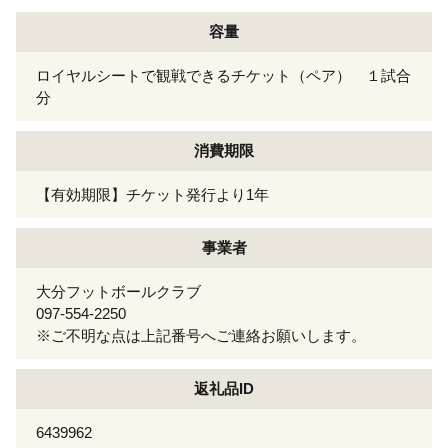
容量
ロイヤルシートで観戦できるチケット（ペア） １試合
分
消費期限
【有効期限】チケット発行より1年
事業者
大分フットボールクラブ
097-554-2250
※ご不明な点は上記番号へご連絡お願いします。
返礼品ID
6439962