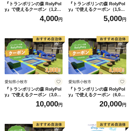
『トランポリンの森 RolyPol
『トランポリンの森 RolyPol
y』で使えるクーポン（1,200
y』で使えるクーポン（1,500
円）
円）
4,000
5,000
円
円
愛知県小牧市
愛知県小牧市
『トランポリンの森 RolyPol
『トランポリンの森 RolyPol
y』で使えるクーポン（3,000
y』で使えるクーポン（6,000
円）
円）
10,000
20,000
円
円