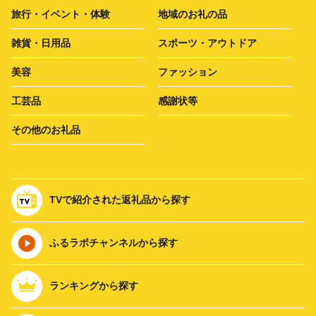
旅行・イベント・体験
地域のお礼の品
雑貨・日用品
スポーツ・アウトドア
美容
ファッション
工芸品
感謝状等
その他のお礼品
TVで紹介された返礼品から探す
ふるラボチャンネルから探す
ランキングから探す