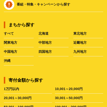
番組・特集・キャンペーンから探す
まちから探す
すべて
北海道
東北地方
関東地方
中部地方
近畿地方
中国地方
四国地方
九州地方
沖縄
寄付金額から探す
1万円以内
10,001～20,000円
20,001～30,000円
30,001～50,000円
50,001～100,000円
100,001～200,000円