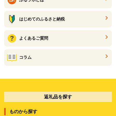
はじめてのふるさと納税
よくあるご質問
コラム
返礼品を探す
ものから探す