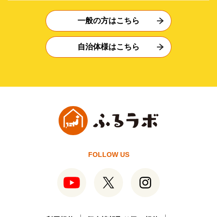
一般の方はこちら
自治体様はこちら
FOLLOW US