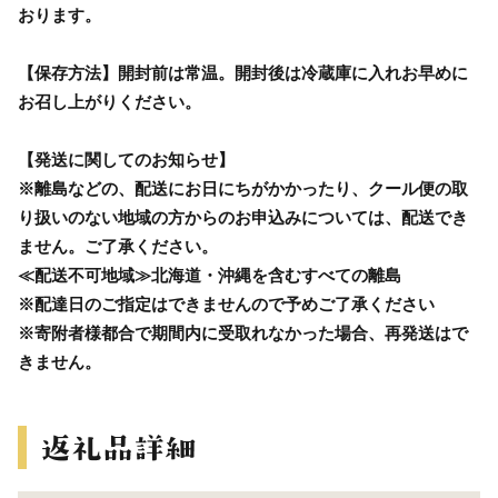
おります。
【保存方法】開封前は常温。開封後は冷蔵庫に入れお早めに
お召し上がりください。
【発送に関してのお知らせ】
※離島などの、配送にお日にちがかかったり、クール便の取
り扱いのない地域の方からのお申込みについては、配送でき
ません。ご了承ください。
≪配送不可地域≫北海道・沖縄を含むすべての離島
※配達日のご指定はできませんので予めご了承ください
※寄附者様都合で期間内に受取れなかった場合、再発送はで
きません。