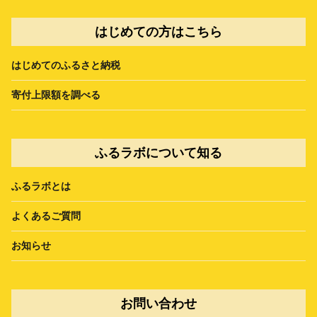
はじめての方はこちら
はじめてのふるさと納税
寄付上限額を調べる
ふるラボについて知る
ふるラボとは
よくあるご質問
お知らせ
お問い合わせ