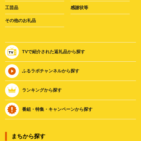
工芸品
感謝状等
その他のお礼品
TVで紹介された返礼品から探す
ふるラボチャンネルから探す
ランキングから探す
番組・特集・キャンペーンから探す
まちから探す