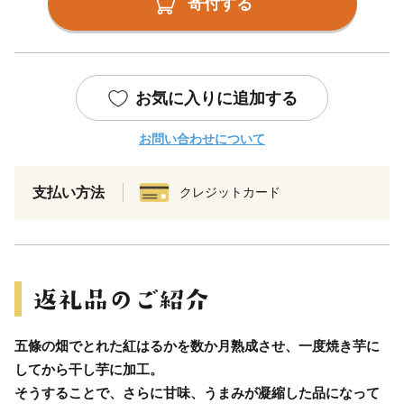
寄付する
お気に入りに追加する
お問い合わせについて
支払い方法
クレジットカード
五條の畑でとれた紅はるかを数か月熟成させ、一度焼き芋に
してから干し芋に加工。
そうすることで、さらに甘味、うまみが凝縮した品になって