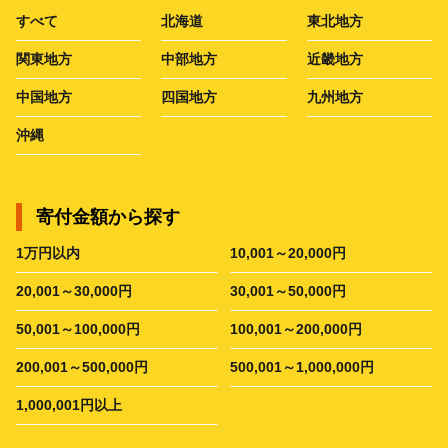
すべて
北海道
東北地方
関東地方
中部地方
近畿地方
中国地方
四国地方
九州地方
沖縄
寄付金額から探す
1万円以内
10,001～20,000円
20,001～30,000円
30,001～50,000円
50,001～100,000円
100,001～200,000円
200,001～500,000円
500,001～1,000,000円
1,000,001円以上