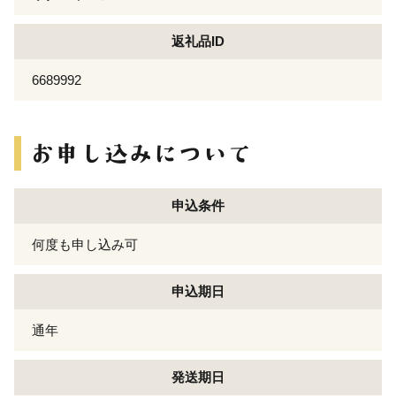
返礼品ID
6689992
申込条件
何度も申し込み可
申込期日
通年
発送期日