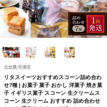
大分県 中津市
リタスイーツおすすめスコーン詰め合わ
せ7種 | お菓子 菓子 おかし 洋菓子 焼き菓
子 イギリス菓子 スコーン 生クリームス
コーン 生クリーム おすすめ 詰め合わせ