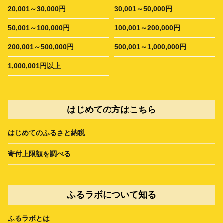
20,001～30,000円
30,001～50,000円
50,001～100,000円
100,001～200,000円
200,001～500,000円
500,001～1,000,000円
1,000,001円以上
はじめての方はこちら
はじめてのふるさと納税
寄付上限額を調べる
ふるラボについて知る
ふるラボとは