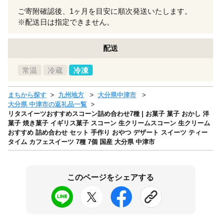
ご寄附確認後、1ヶ月を目安に順次発送いたします。
※配送日は指定できません。
配送
常温
冷蔵
冷凍
まちから探す
九州地方
大分県中津市
大分県 中津市の返礼品一覧
リタスイーツおすすめスコーン詰め合わせ7種 | お菓子 菓子 おかし 洋
菓子 焼き菓子 イギリス菓子 スコーン 生クリームスコーン 生クリーム
おすすめ 詰め合わせ セット 手作り おやつ デザート スイーツ ティー
タイム カフェスイーツ 7種 7個 国産 大分県 中津市
このページをシェアする