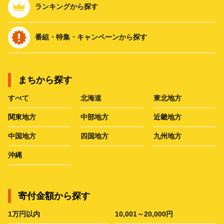
ランキングから探す
番組・特集・キャンペーンから探す
まちから探す
すべて
北海道
東北地方
関東地方
中部地方
近畿地方
中国地方
四国地方
九州地方
沖縄
寄付金額から探す
1万円以内
10,001～20,000円