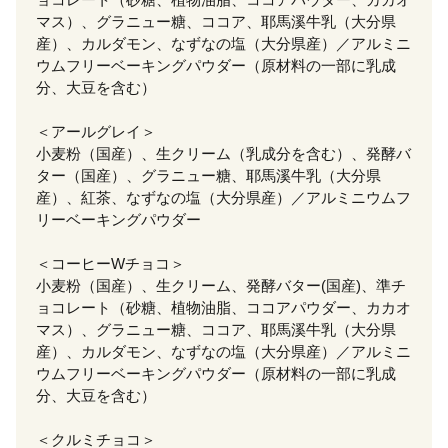
マス）、グラニュー糖、ココア、耶馬溪牛乳（大分県
産）、カルダモン、なずなの塩（大分県産）／アルミニ
ウムフリーベーキングパウダー（原材料の一部に乳成
分、大豆を含む）
＜アールグレイ＞
小麦粉（国産）、生クリーム（乳成分を含む）、発酵バ
ター（国産）、グラニュー糖、耶馬溪牛乳（大分県
産）、紅茶、なずなの塩（大分県産）／アルミニウムフ
リーベーキングパウダー
＜コーヒーWチョコ＞
小麦粉（国産）、生クリーム、発酵バター(国産)、準チ
ョコレート（砂糖、植物油脂、ココアパウダー、カカオ
マス）、グラニュー糖、ココア、耶馬溪牛乳（大分県
産）、カルダモン、なずなの塩（大分県産）／アルミニ
ウムフリーベーキングパウダー（原材料の一部に乳成
分、大豆を含む）
＜クルミチョコ＞