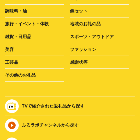
調味料・油
鍋セット
旅行・イベント・体験
地域のお礼の品
雑貨・日用品
スポーツ・アウトドア
美容
ファッション
工芸品
感謝状等
その他のお礼品
TVで紹介された返礼品から探す
ふるラボチャンネルから探す