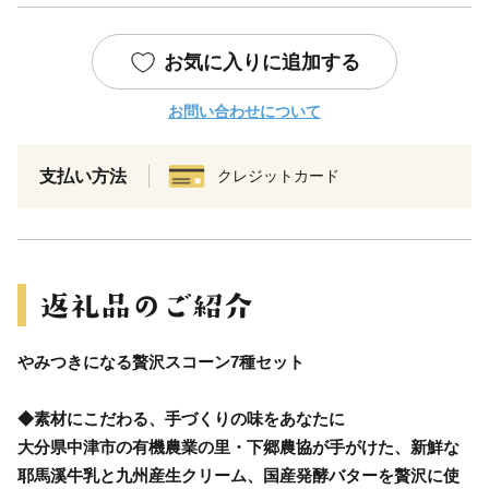
お気に入りに追加する
お問い合わせについて
支払い方法
クレジットカード
やみつきになる贅沢スコーン7種セット
◆素材にこだわる、手づくりの味をあなたに
大分県中津市の有機農業の里・下郷農協が手がけた、新鮮な
耶馬溪牛乳と九州産生クリーム、国産発酵バターを贅沢に使