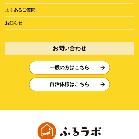
よくあるご質問
お知らせ
お問い合わせ
一般の方はこちら
自治体様はこちら