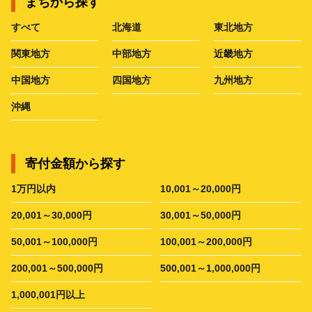
まちから探す
すべて
北海道
東北地方
関東地方
中部地方
近畿地方
中国地方
四国地方
九州地方
沖縄
寄付金額から探す
1万円以内
10,001～20,000円
20,001～30,000円
30,001～50,000円
50,001～100,000円
100,001～200,000円
200,001～500,000円
500,001～1,000,000円
1,000,001円以上