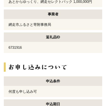
あとからゆっくり、網走セレクトパック 1,000,000円
事業者
網走市ふるさと寄附事務局
返礼品ID
6731916
申込条件
何度も申し込み可
申込期日