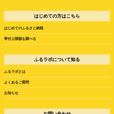
はじめての方はこちら
はじめてのふるさと納税
寄付上限額を調べる
ふるラボについて知る
ふるラボとは
よくあるご質問
お知らせ
お問い合わせ