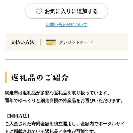
お気に入りに追加する
お問い合わせについて
支払い方法
クレジットカード
網走市は返礼品が多彩な返礼品を取り扱っています。
通年でゆっくりと網走自慢の特産品をお選びいただけます。
【利用方法】
ご入金された寄附金額を積立運用し、金額内でポータルサイ
トに掲載されている返礼品と交換が可能です。