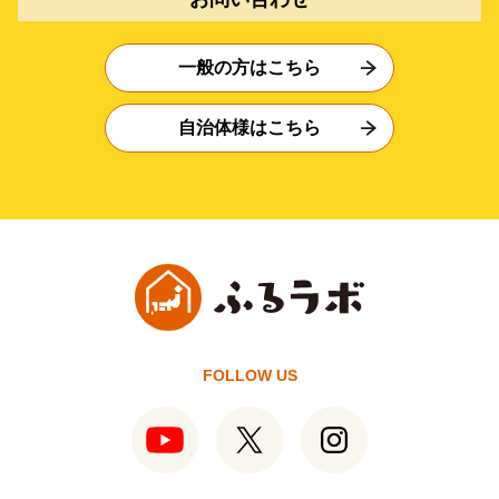
一般の方はこちら
自治体様はこちら
FOLLOW US