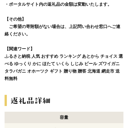
・ポータルサイト内の返礼品の金額は変動いたします。
【その他】
ご希望の寄附額がない場合は、上記問い合わせ窓口へご連
絡ください。
【関連ワード】
ふるさと納税 人気 おすすめ ランキング あとから チョイス 選
べる ゆっくり かに ほたて いくら しじみ ビール ズワイガニ
タラバガニ オホーツク ギフト 贈り物 贈答 北海道 網走市 送
料無料
容量