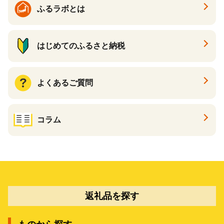
ふるラボとは
はじめてのふるさと納税
よくあるご質問
コラム
返礼品を探す