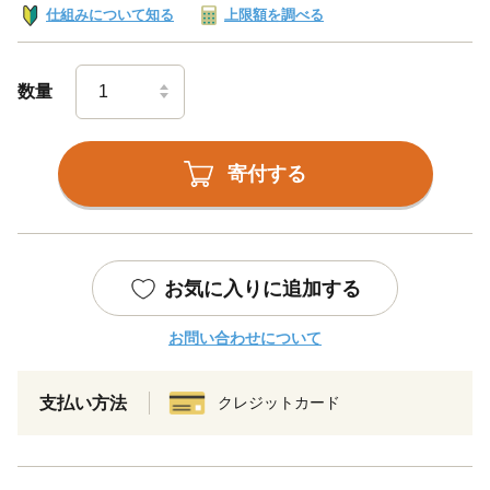
仕組みについて知る
上限額を調べる
数量
寄付する
お気に入りに追加する
お問い合わせについて
支払い方法
クレジットカード