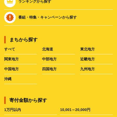
ランキングから探す
番組・特集・キャンペーンから探す
まちから探す
すべて
北海道
東北地方
関東地方
中部地方
近畿地方
中国地方
四国地方
九州地方
沖縄
寄付金額から探す
1万円以内
10,001～20,000円