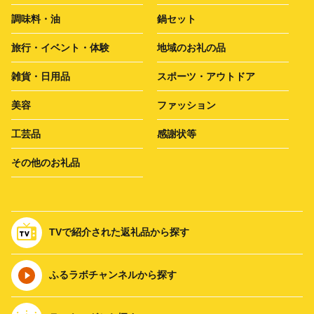
調味料・油
鍋セット
旅行・イベント・体験
地域のお礼の品
雑貨・日用品
スポーツ・アウトドア
美容
ファッション
工芸品
感謝状等
その他のお礼品
TVで紹介された返礼品から探す
ふるラボチャンネルから探す