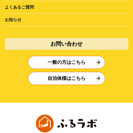
よくあるご質問
お知らせ
お問い合わせ
一般の方はこちら
自治体様はこちら