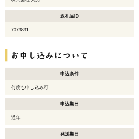
返礼品ID
7073831
申込条件
何度も申し込み可
申込期日
通年
発送期日