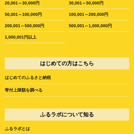
20,001～30,000円
30,001～50,000円
50,001～100,000円
100,001～200,000円
200,001～500,000円
500,001～1,000,000円
1,000,001円以上
はじめての方はこちら
はじめてのふるさと納税
寄付上限額を調べる
ふるラボについて知る
ふるラボとは