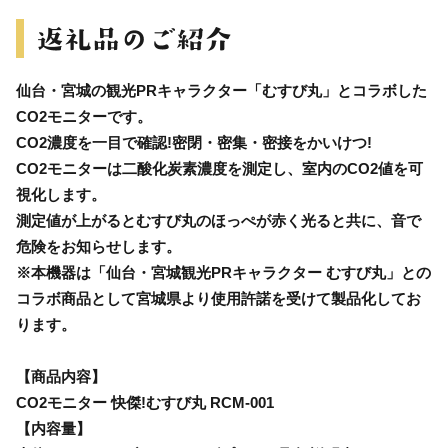
仙台・宮城の観光PRキャラクター「むすび丸」とコラボした
CO2モニターです。
CO2濃度を一目で確認!密閉・密集・密接をかいけつ!
CO2モニターは二酸化炭素濃度を測定し、室内のCO2値を可
視化します。
測定値が上がるとむすび丸のほっぺが赤く光ると共に、音で
危険をお知らせします。
※本機器は「仙台・宮城観光PRキャラクター むすび丸」との
コラボ商品として宮城県より使用許諾を受けて製品化してお
ります。
【商品内容】
CO2モニター 快傑!むすび丸 RCM-001
【内容量】