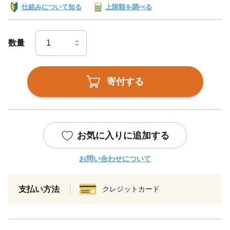
仕組みについて知る
上限額を調べる
数量
寄付する
お気に入りに追加する
お問い合わせについて
支払い方法
クレジットカード