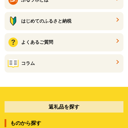
はじめてのふるさと納税
よくあるご質問
コラム
返礼品を探す
ものから探す