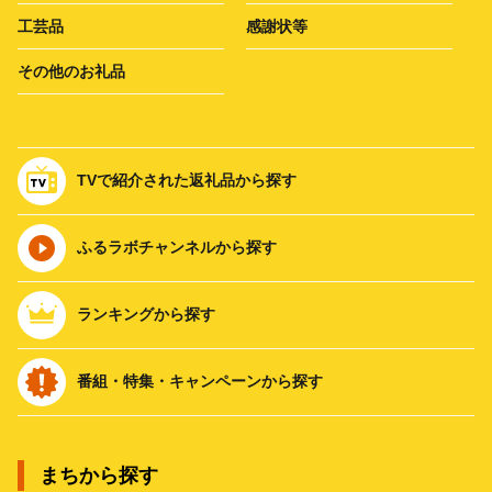
工芸品
感謝状等
その他のお礼品
TVで紹介された返礼品から探す
ふるラボチャンネルから探す
ランキングから探す
番組・特集・キャンペーンから探す
まちから探す