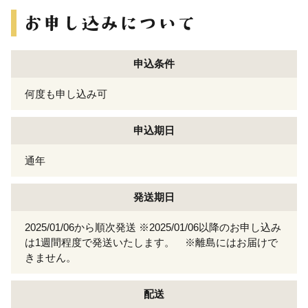
申込条件
何度も申し込み可
申込期日
通年
発送期日
2025/01/06から順次発送 ※2025/01/06以降のお申し込み
は1週間程度で発送いたします。 ※離島にはお届けで
きません。
配送