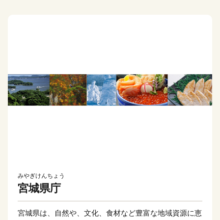
みやぎけんちょう
宮城県庁
宮城県は、自然や、文化、食材など豊富な地域資源に恵