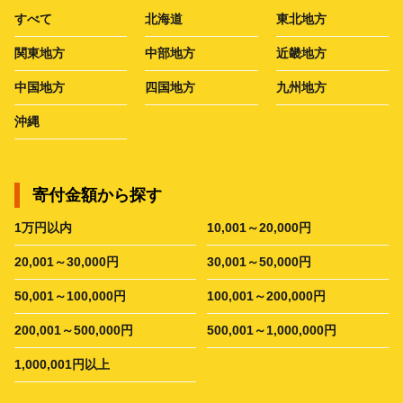
すべて
北海道
東北地方
関東地方
中部地方
近畿地方
中国地方
四国地方
九州地方
沖縄
寄付金額から探す
1万円以内
10,001～20,000円
20,001～30,000円
30,001～50,000円
50,001～100,000円
100,001～200,000円
200,001～500,000円
500,001～1,000,000円
1,000,001円以上