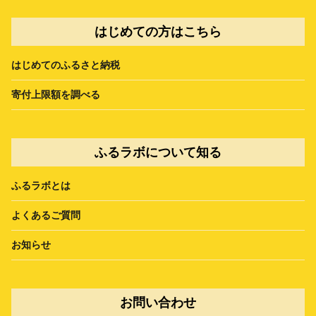
はじめての方はこちら
はじめてのふるさと納税
寄付上限額を調べる
ふるラボについて知る
ふるラボとは
よくあるご質問
お知らせ
お問い合わせ