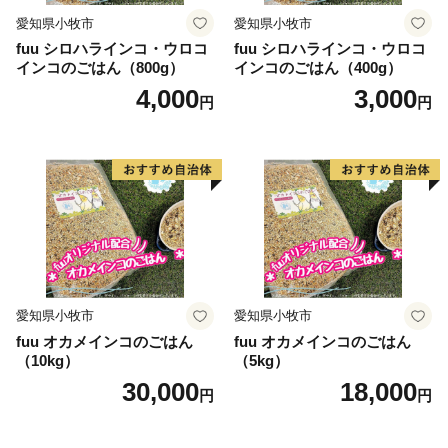
愛知県小牧市
愛知県小牧市
fuu シロハラインコ・ウロコ
fuu シロハラインコ・ウロコ
インコのごはん（800g）
インコのごはん（400g）
4,000
3,000
円
円
愛知県小牧市
愛知県小牧市
fuu オカメインコのごはん
fuu オカメインコのごはん
（10kg）
（5kg）
30,000
18,000
円
円