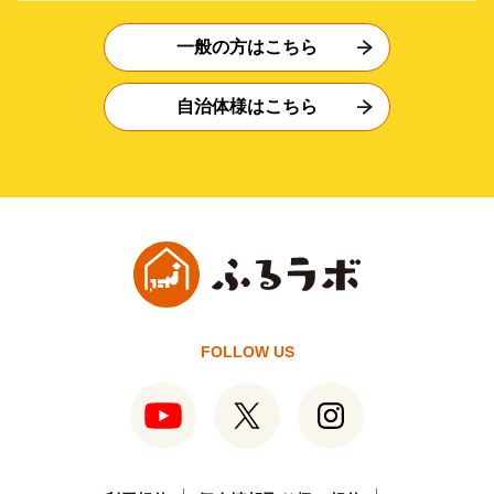
一般の方はこちら
自治体様はこちら
FOLLOW US