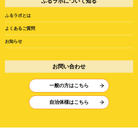
ふるラボについて知る
ふるラボとは
よくあるご質問
お知らせ
お問い合わせ
一般の方はこちら
自治体様はこちら