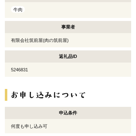
牛肉
事業者
有限会社筑前屋(肉の筑前屋)
返礼品ID
5246831
申込条件
何度も申し込み可