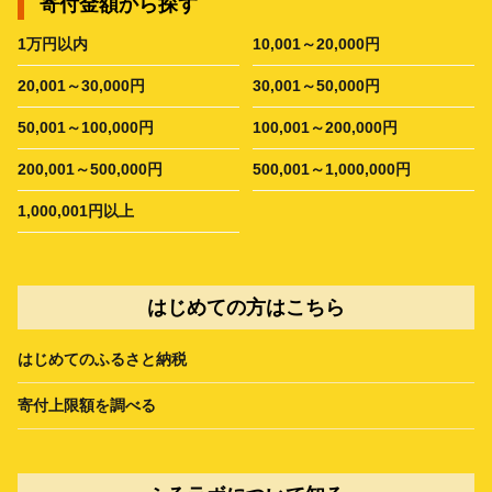
寄付金額から探す
1万円以内
10,001～20,000円
20,001～30,000円
30,001～50,000円
50,001～100,000円
100,001～200,000円
200,001～500,000円
500,001～1,000,000円
1,000,001円以上
はじめての方はこちら
はじめてのふるさと納税
寄付上限額を調べる