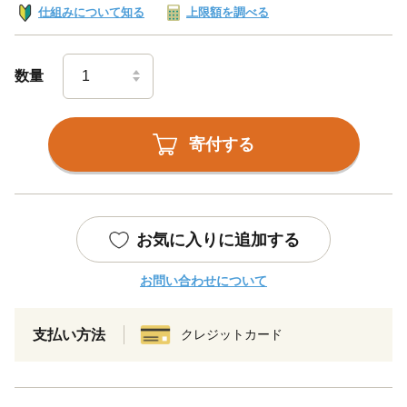
仕組みについて知る
上限額を調べる
数量
寄付する
お気に入りに追加する
お問い合わせについて
支払い方法
クレジットカード