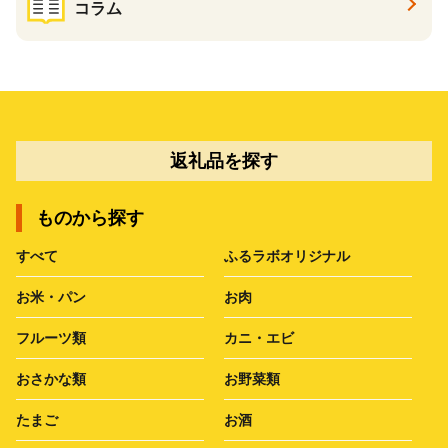
コラム
返礼品を探す
ものから探す
すべて
ふるラボオリジナル
お米・パン
お肉
フルーツ類
カニ・エビ
おさかな類
お野菜類
たまご
お酒