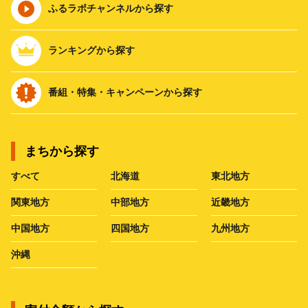
ふるラボチャンネルから探す
ランキングから探す
番組・特集・キャンペーンから探す
まちから探す
すべて
北海道
東北地方
関東地方
中部地方
近畿地方
中国地方
四国地方
九州地方
沖縄