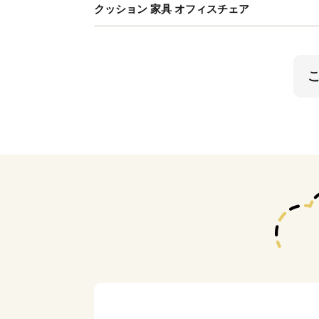
クッション 家具 オフィスチェア