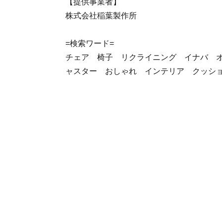
【提供事業者】
株式会社稲葉製作所
=検索ワード=
チェア 椅子 リクライニング イナバ オ
ャスター おしゃれ インテリア クッシ