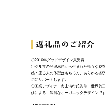
〇2010年グッドデザイン賞受賞
〇クルマの開発思想から生まれた様々な姿
感：座る人の体型はもちろん、あらゆる姿
切にサポートします。
〇工業デザイナー奥山清行氏監修：世界的
修による、流麗なオーガニックデザインで