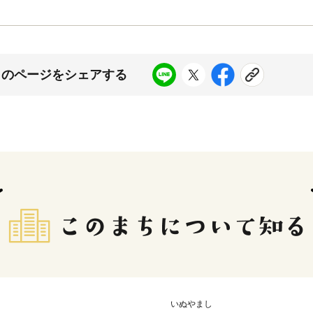
このページをシェアする
いぬやまし