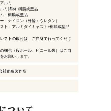
アルミ
ルミ鋳物+樹脂成型品
ム：樹脂成型品
ー：ナイロン（外輪：ウレタン）
スト：アルミダイキャスト+樹脂成型品
レストの取付は、ご自身で行ってくださ
の梱包（段ボール、ビニール袋）はご自
をお願いします。
式会社稲葉製作所