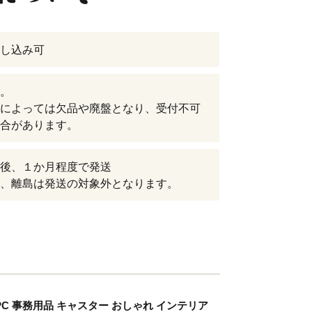
し込み可
。
によっては欠品や廃盤となり、受付不可
合があります。
後、１か月程度で発送
、離島は発送の対象外となります。
ィス PC 事務用品 キャスター おしゃれ インテリア