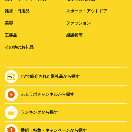
雑貨・日用品
スポーツ・アウトドア
美容
ファッション
工芸品
感謝状等
その他のお礼品
TVで紹介された返礼品から探す
ふるラボチャンネルから探す
ランキングから探す
番組・特集・キャンペーンから探す