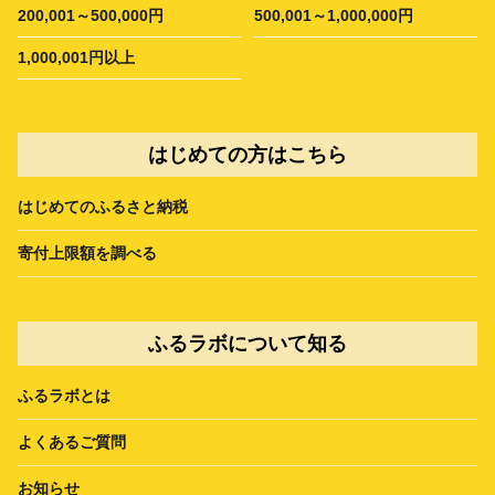
200,001～500,000円
500,001～1,000,000円
1,000,001円以上
はじめての方はこちら
はじめてのふるさと納税
寄付上限額を調べる
ふるラボについて知る
ふるラボとは
よくあるご質問
お知らせ