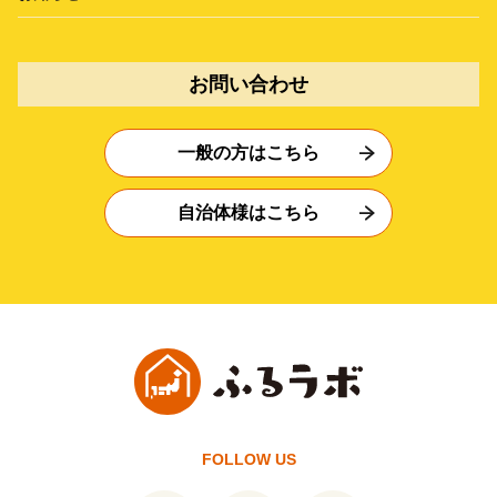
お問い合わせ
一般の方はこちら
自治体様はこちら
FOLLOW US