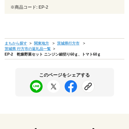
※商品コード: EP-2
まちから探す
関東地方
茨城県行方市
茨城県 行方市の返礼品一覧
EP-2 乾燥野菜セット ニンジン細切り60ｇ、トマト60ｇ
このページをシェアする