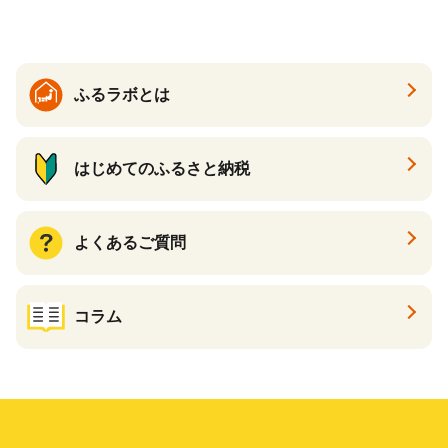
茨城県 行方市(EY-25)
ふるラボとは
はじめてのふるさと納税
よくあるご質問
コラム