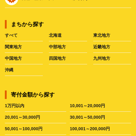
まちから探す
すべて
北海道
東北地方
関東地方
中部地方
近畿地方
中国地方
四国地方
九州地方
沖縄
寄付金額から探す
1万円以内
10,001～20,000円
20,001～30,000円
30,001～50,000円
50,001～100,000円
100,001～200,000円