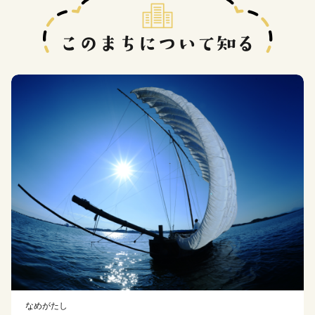
なめがたし