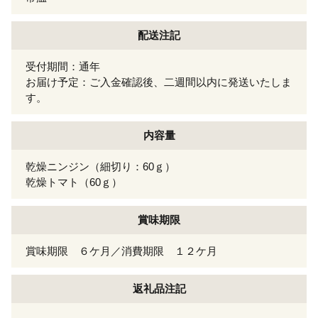
配送注記
受付期間：通年
お届け予定：ご入金確認後、二週間以内に発送いたしま
す。
内容量
乾燥ニンジン（細切り：60ｇ）
乾燥トマト（60ｇ）
賞味期限
賞味期限 ６ケ月／消費期限 １２ケ月
返礼品注記