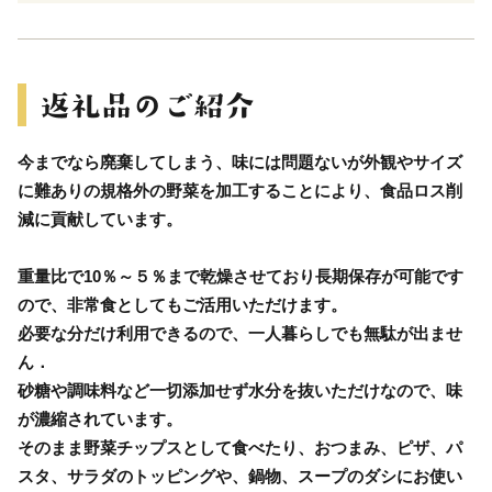
今までなら廃棄してしまう、味には問題ないが外観やサイズ
に難ありの規格外の野菜を加工することにより、食品ロス削
減に貢献しています。
重量比で10％～５％まで乾燥させており長期保存が可能です
ので、非常食としてもご活用いただけます。
必要な分だけ利用できるので、一人暮らしでも無駄が出ませ
ん．
砂糖や調味料など一切添加せず水分を抜いただけなので、味
が濃縮されています。
そのまま野菜チップスとして食べたり、おつまみ、ピザ、パ
スタ、サラダのトッピングや、鍋物、スープのダシにお使い