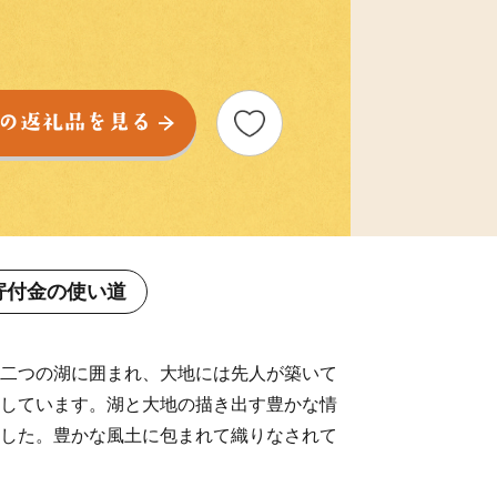
寄付金の使い道
二つの湖に囲まれ、大地には先人が築いて
しています。湖と大地の描き出す豊かな情
した。豊かな風土に包まれて織りなされて