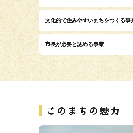
文化的で住みやすいまちをつくる事
市長が必要と認める事業