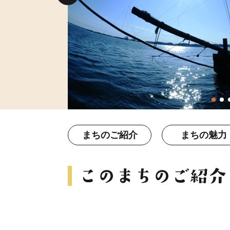
まちのご紹介
まちの魅力