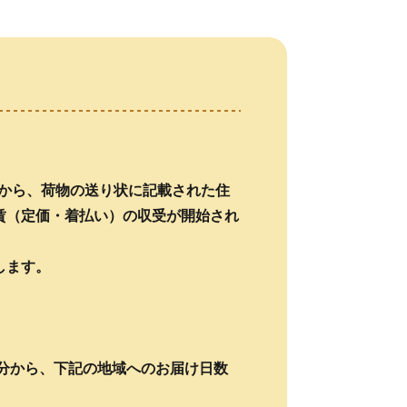
分から、荷物の送り状に記載された住
賃（定価・着払い）の収受が開始され
します。
付分から、下記の地域へのお届け日数