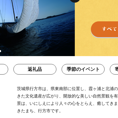
返礼品
季節のイベント
茨城県行方市は、県東南部に位置し、霞ヶ浦と北浦の
きた文化遺産が広がり、開放的な美しい自然景観を有
景は、いにしえにより人々の心をとらえ、癒してきま
きたまち、行方市です。