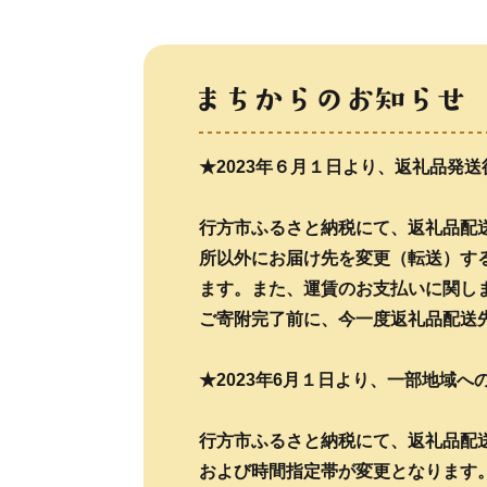
★2023年６月１日より、返礼品発
行方市ふるさと納税にて、返礼品配送
所以外にお届け先を変更（転送）す
ます。また、運賃のお支払いに関し
ご寄附完了前に、今一度返礼品配送
★2023年6月１日より、一部地域
行方市ふるさと納税にて、返礼品配送
および時間指定帯が変更となります