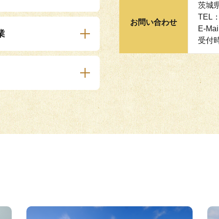
茨城
TEL：
お問い合わせ
E-Mai
業
受付