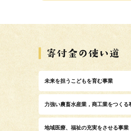
未来を担うこどもを育む事業
力強い農畜水産業，商工業をつくる
地域医療、福祉の充実をさせる事業