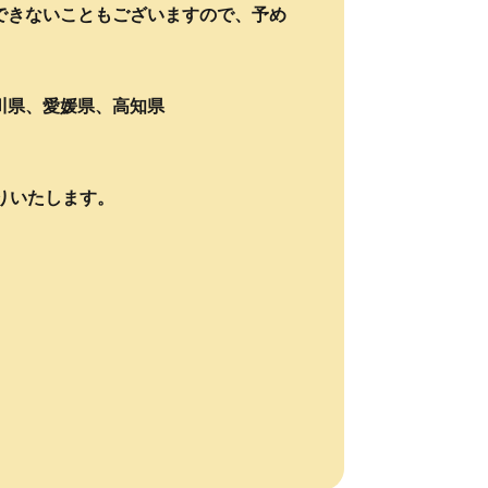
できないこともございますので、予め
川県、愛媛県、高知県
りいたします。