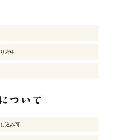
り府中
し込み可