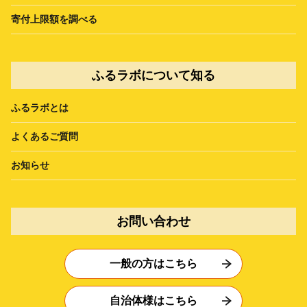
寄付上限額を調べる
ふるラボについて知る
ふるラボとは
よくあるご質問
お知らせ
お問い合わせ
一般の方はこちら
自治体様はこちら