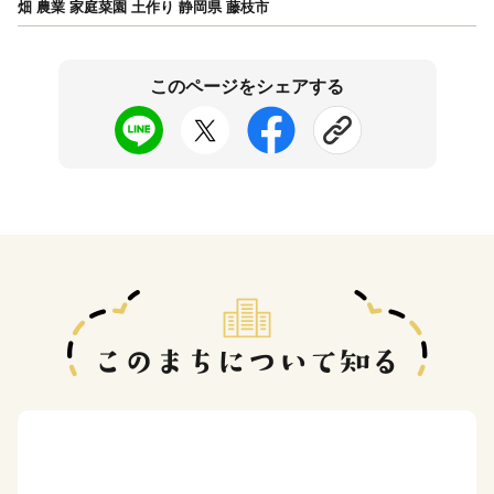
畑 農業 家庭菜園 土作り 静岡県 藤枝市
このページをシェアする