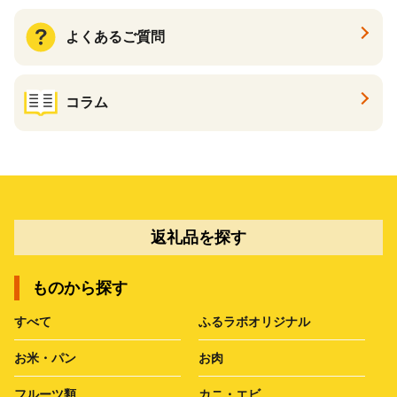
よくあるご質問
コラム
返礼品を探す
ものから探す
すべて
ふるラボオリジナル
お米・パン
お肉
フルーツ類
カニ・エビ