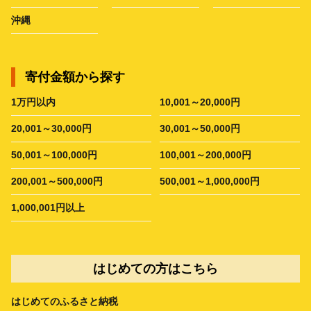
沖縄
寄付金額から探す
1万円以内
10,001～20,000円
20,001～30,000円
30,001～50,000円
50,001～100,000円
100,001～200,000円
200,001～500,000円
500,001～1,000,000円
1,000,001円以上
はじめての方はこちら
はじめてのふるさと納税