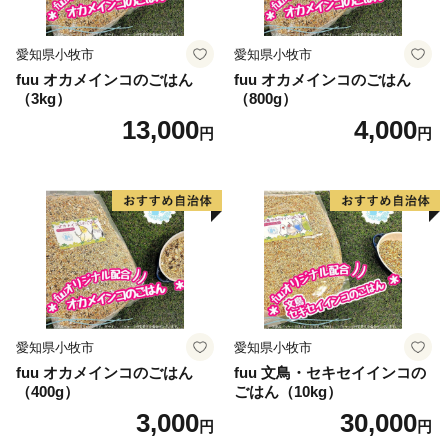
愛知県小牧市
愛知県小牧市
fuu オカメインコのごはん
fuu オカメインコのごはん
（3kg）
（800g）
13,000
4,000
円
円
愛知県小牧市
愛知県小牧市
fuu オカメインコのごはん
fuu 文鳥・セキセイインコの
（400g）
ごはん（10kg）
3,000
30,000
円
円