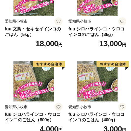
愛知県小牧市
愛知県小牧市
fuu 文鳥・セキセイインコの
fuu シロハラインコ・ウロコ
ごはん（5kg）
インコのごはん（3kg）
18,000
13,000
円
円
愛知県小牧市
愛知県小牧市
fuu シロハラインコ・ウロコ
fuu シロハラインコ・ウロコ
インコのごはん（800g）
インコのごはん（400g）
4,000
3,000
円
円