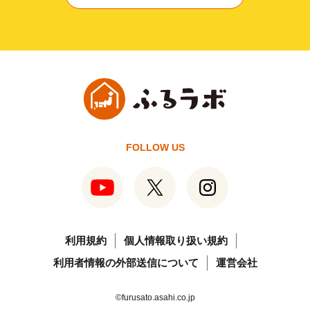
FOLLOW US
利用規約
個人情報取り扱い規約
利用者情報の外部送信について
運営会社
©furusato.asahi.co.jp