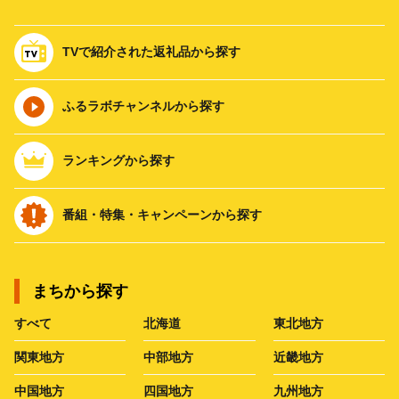
TVで紹介された返礼品から探す
ふるラボチャンネルから探す
ランキングから探す
番組・特集・キャンペーンから探す
まちから探す
すべて
北海道
東北地方
関東地方
中部地方
近畿地方
中国地方
四国地方
九州地方