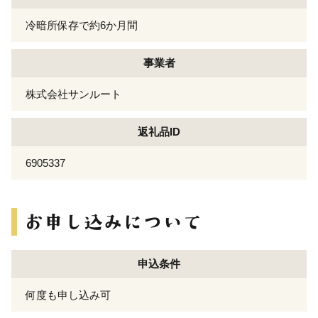
冷暗所保存で約6か月間
事業者
株式会社サンルート
返礼品ID
6905337
申込条件
何度も申し込み可