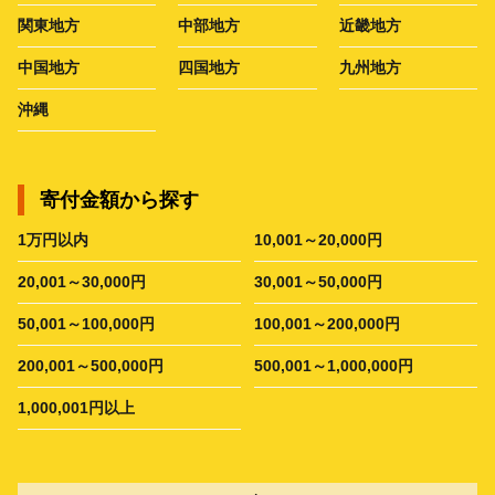
関東地方
中部地方
近畿地方
中国地方
四国地方
九州地方
沖縄
寄付金額から探す
1万円以内
10,001～20,000円
20,001～30,000円
30,001～50,000円
50,001～100,000円
100,001～200,000円
200,001～500,000円
500,001～1,000,000円
1,000,001円以上