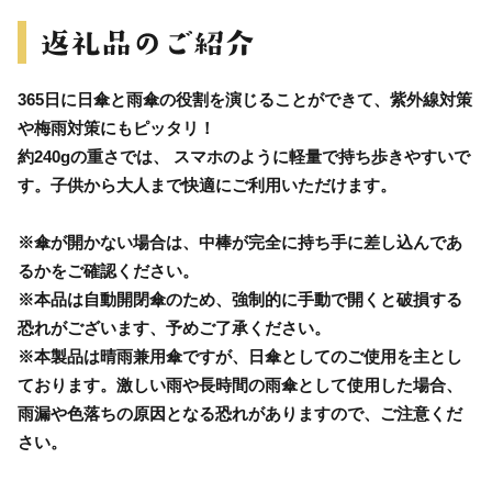
365日に日傘と雨傘の役割を演じることができて、紫外線対策
や梅雨対策にもピッタリ！
約240gの重さでは、 スマホのように軽量で持ち歩きやすいで
す。子供から大人まで快適にご利用いただけます。
※傘が開かない場合は、中棒が完全に持ち手に差し込んであ
るかをご確認ください。
※本品は自動開閉傘のため、強制的に手動で開くと破損する
恐れがございます、予めご了承ください。
※本製品は晴雨兼用傘ですが、日傘としてのご使用を主とし
ております。激しい雨や長時間の雨傘として使用した場合、
雨漏や色落ちの原因となる恐れがありますので、ご注意くだ
さい。