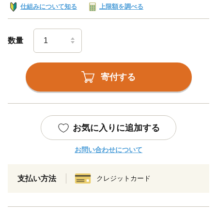
仕組みについて知る
上限額を調べる
数量
寄付する
お気に入りに追加する
お問い合わせについて
支払い方法
クレジットカード