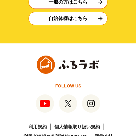
一般の方はこちら
自治体様はこちら
FOLLOW US
利用規約
個人情報取り扱い規約