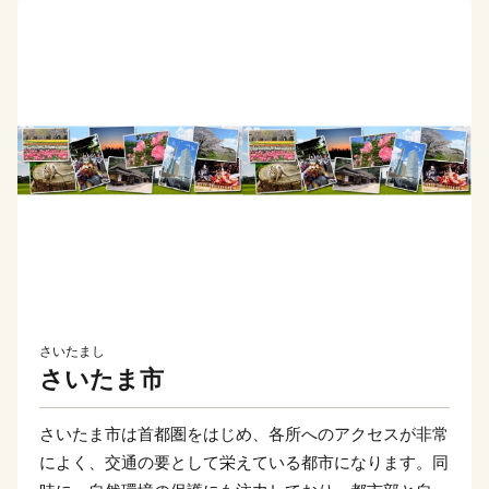
さいたまし
さいたま市
さいたま市は首都圏をはじめ、各所へのアクセスが非常
によく、交通の要として栄えている都市になります。同