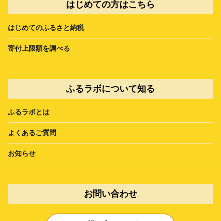
はじめての方はこちら
はじめてのふるさと納税
寄付上限額を調べる
ふるラボについて知る
ふるラボとは
よくあるご質問
お知らせ
お問い合わせ