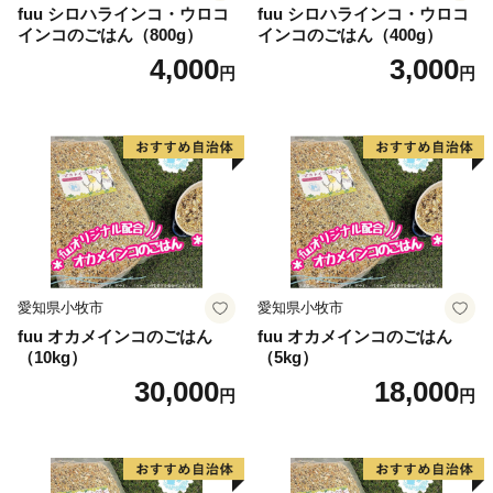
fuu シロハラインコ・ウロコ
fuu シロハラインコ・ウロコ
インコのごはん（800g）
インコのごはん（400g）
4,000
3,000
円
円
愛知県小牧市
愛知県小牧市
fuu オカメインコのごはん
fuu オカメインコのごはん
（10kg）
（5kg）
30,000
18,000
円
円