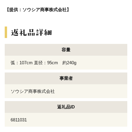
【提供：ソウシア商事株式会社】
容量
弧：107cm 直径：95cm 約240g
事業者
ソウシア商事株式会社
返礼品ID
6811031