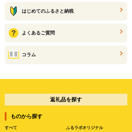
はじめてのふるさと納税
よくあるご質問
コラム
返礼品を探す
ものから探す
すべて
ふるラボオリジナル