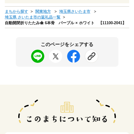
まちから探す
関東地方
埼玉県さいたま市
埼玉県 さいたま市の返礼品一覧
自動開閉折りたたみ傘 6本骨 パープル × ホワイト 【11100-2041】
このページをシェアする