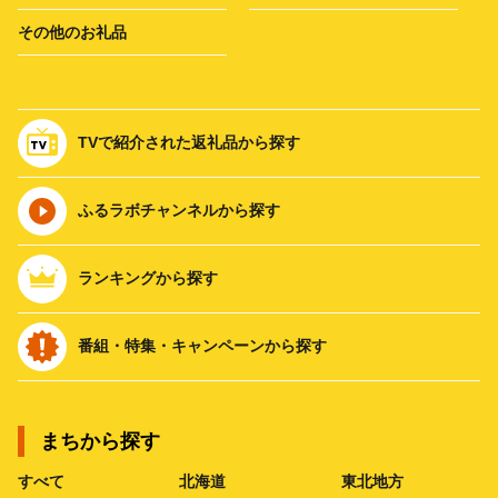
その他のお礼品
TVで紹介された返礼品から探す
ふるラボチャンネルから探す
ランキングから探す
番組・特集・キャンペーンから探す
まちから探す
すべて
北海道
東北地方