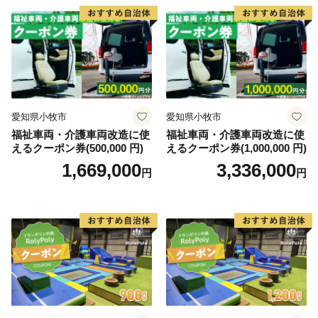
愛知県小牧市
愛知県小牧市
福祉車両・介護車両改造に使
福祉車両・介護車両改造に使
えるクーポン券(500,000 円)
えるクーポン券(1,000,000 円)
1,669,000
3,336,000
円
円