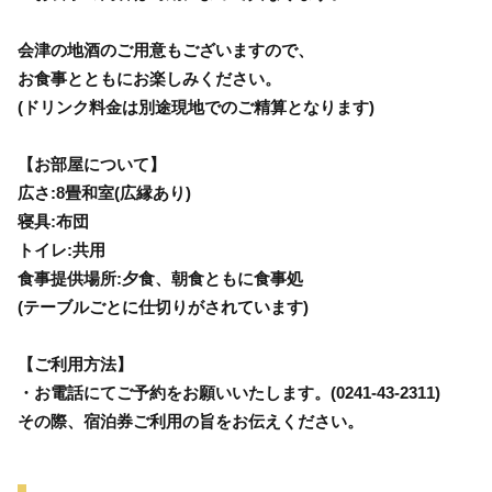
会津の地酒のご用意もございますので、
お食事とともにお楽しみください。
(ドリンク料金は別途現地でのご精算となります)
【お部屋について】
広さ:8畳和室(広縁あり)
寝具:布団
トイレ:共用
食事提供場所:夕食、朝食ともに食事処
(テーブルごとに仕切りがされています)
【ご利用方法】
・お電話にてご予約をお願いいたします。(0241-43-2311)
その際、宿泊券ご利用の旨をお伝えください。