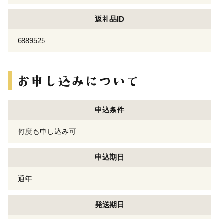
返礼品ID
6889525
申込条件
何度も申し込み可
申込期日
通年
発送期日