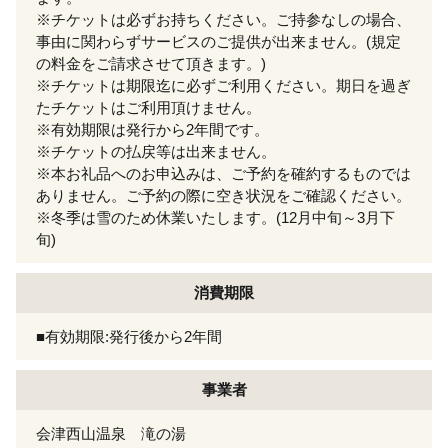
※チケットは必ずお持ちください。ご持参なしの場合、
事由に関わらずサービスのご提供が出来ません。(規定
の料金をご請求させて頂きます。)
※チケットは期限迄に必ずご利用ください。期日を過ぎ
たチケットはご利用頂けません。
※有効期限は発行から2年間です。
※チケットの払戻等は出来ません。
※本お礼品へのお申込みは、ご予約を確約するものでは
ありません。ご予約の際に空き状況をご確認ください。
※冬季は雪のため休業いたします。(12月中旬～3月下
旬)
消費期限
■有効期限:発行後から2年間
事業者
会津西山温泉 滝の湯