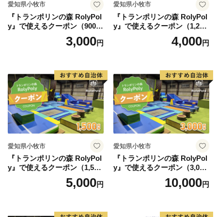
愛知県小牧市
愛知県小牧市
『トランポリンの森 RolyPol
『トランポリンの森 RolyPol
y』で使えるクーポン（900
y』で使えるクーポン（1,200
円）
円）
3,000
4,000
円
円
愛知県小牧市
愛知県小牧市
『トランポリンの森 RolyPol
『トランポリンの森 RolyPol
y』で使えるクーポン（1,500
y』で使えるクーポン（3,000
円）
円）
5,000
10,000
円
円