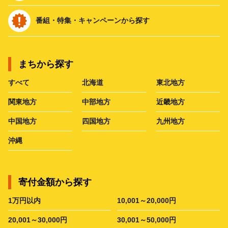
番組・特集・キャンペーンから探す
まちから探す
すべて
北海道
東北地方
関東地方
中部地方
近畿地方
中国地方
四国地方
九州地方
沖縄
寄付金額から探す
1万円以内
10,001～20,000円
20,001～30,000円
30,001～50,000円