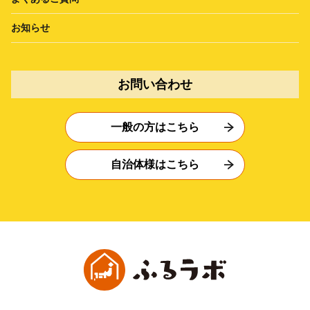
お知らせ
お問い合わせ
一般の方はこちら
自治体様はこちら