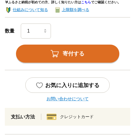
🔰ふるさと納税が初めての方、詳しく知りたい方は
こちら
でご確認ください。
仕組みについて知る
上限額を調べる
数量
寄付する
お気に入りに追加する
お問い合わせについて
支払い方法
クレジットカード