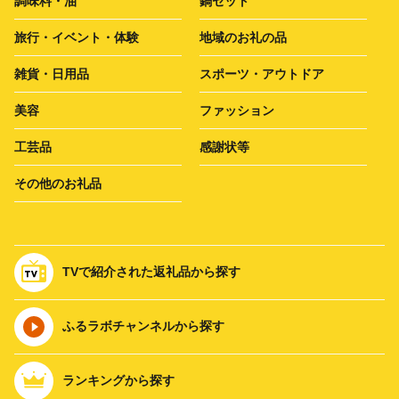
調味料・油
鍋セット
旅行・イベント・体験
地域のお礼の品
雑貨・日用品
スポーツ・アウトドア
美容
ファッション
工芸品
感謝状等
その他のお礼品
TVで紹介された返礼品から探す
ふるラボチャンネルから探す
ランキングから探す