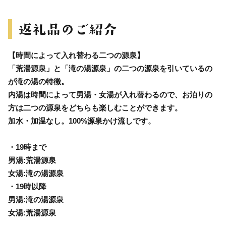
【時間によって入れ替わる二つの源泉】
「荒湯源泉」と「滝の湯源泉」の二つの源泉を引いているの
が滝の湯の特徴。
内湯は時間によって男湯・女湯が入れ替わるので、お泊りの
方は二つの源泉をどちらも楽しむことができます。
加水・加温なし。100%源泉かけ流しです。
・19時まで
男湯:荒湯源泉
女湯:滝の湯源泉
・19時以降
男湯:滝の湯源泉
女湯:荒湯源泉