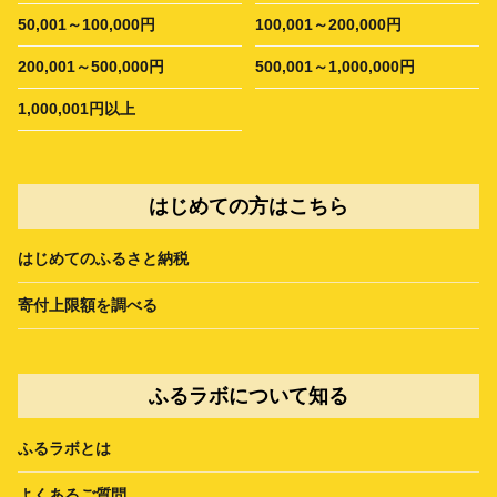
50,001～100,000円
100,001～200,000円
200,001～500,000円
500,001～1,000,000円
1,000,001円以上
はじめての方はこちら
はじめてのふるさと納税
寄付上限額を調べる
ふるラボについて知る
ふるラボとは
よくあるご質問