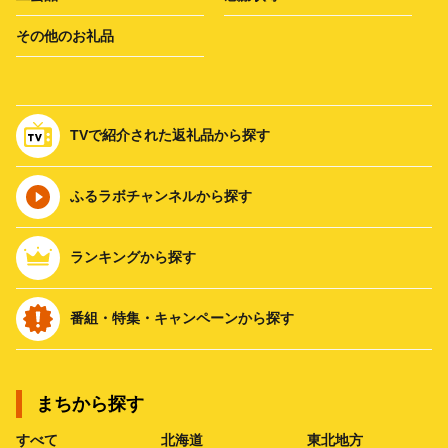
その他のお礼品
TVで紹介された返礼品から探す
ふるラボチャンネルから探す
ランキングから探す
番組・特集・キャンペーンから探す
まちから探す
すべて
北海道
東北地方