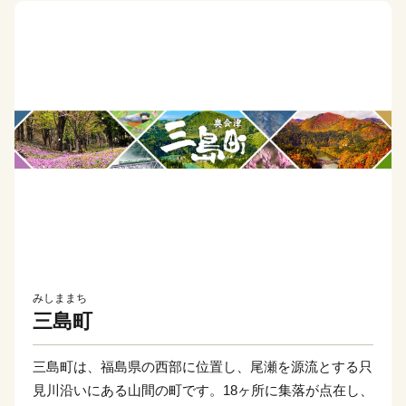
みしままち
三島町
三島町は、福島県の西部に位置し、尾瀬を源流とする只
見川沿いにある山間の町です。18ヶ所に集落が点在し、