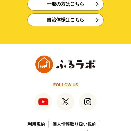
一般の方はこちら
自治体様はこちら
FOLLOW US
利用規約
個人情報取り扱い規約