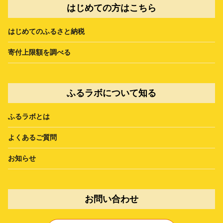
はじめての方はこちら
はじめてのふるさと納税
寄付上限額を調べる
ふるラボについて知る
ふるラボとは
よくあるご質問
お知らせ
お問い合わせ