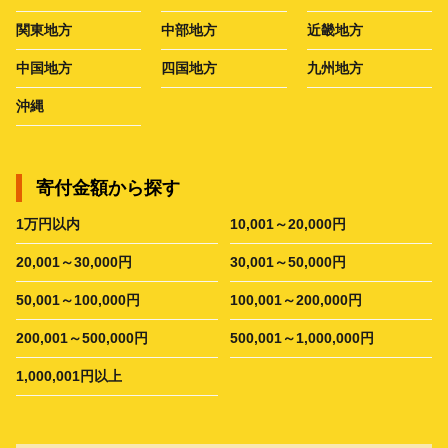
関東地方
中部地方
近畿地方
中国地方
四国地方
九州地方
沖縄
寄付金額から探す
1万円以内
10,001～20,000円
20,001～30,000円
30,001～50,000円
50,001～100,000円
100,001～200,000円
200,001～500,000円
500,001～1,000,000円
1,000,001円以上