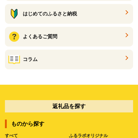
はじめてのふるさと納税
よくあるご質問
コラム
返礼品を探す
ものから探す
すべて
ふるラボオリジナル