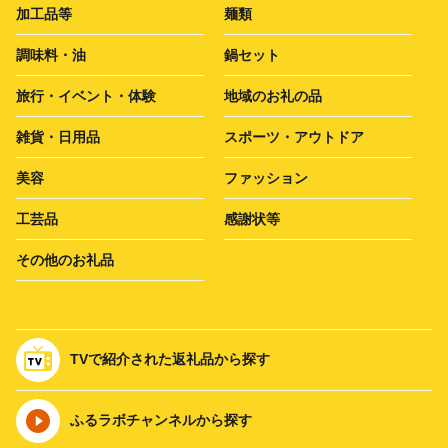
加工品等
麺類
調味料・油
鍋セット
旅行・イベント・体験
地域のお礼の品
雑貨・日用品
スポーツ・アウトドア
美容
ファッション
工芸品
感謝状等
その他のお礼品
TVで紹介された返礼品から探す
ふるラボチャンネルから探す