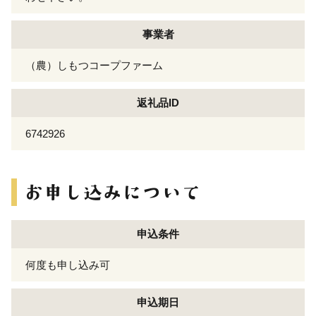
事業者
（農）しもつコープファーム
返礼品ID
6742926
申込条件
何度も申し込み可
申込期日