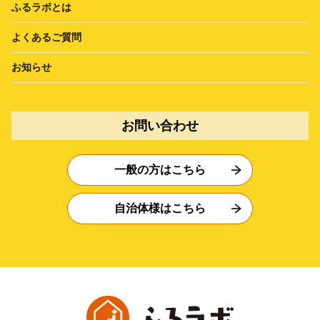
ふるラボとは
よくあるご質問
お知らせ
お問い合わせ
一般の方はこちら
自治体様はこちら