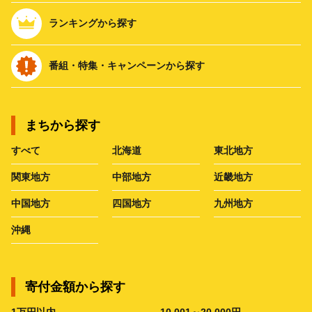
ランキングから探す
番組・特集・キャンペーンから探す
まちから探す
すべて
北海道
東北地方
関東地方
中部地方
近畿地方
中国地方
四国地方
九州地方
沖縄
寄付金額から探す
1万円以内
10,001～20,000円