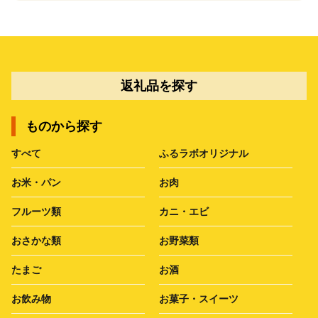
返礼品を探す
ものから探す
すべて
ふるラボオリジナル
お米・パン
お肉
フルーツ類
カニ・エビ
おさかな類
お野菜類
たまご
お酒
お飲み物
お菓子・スイーツ