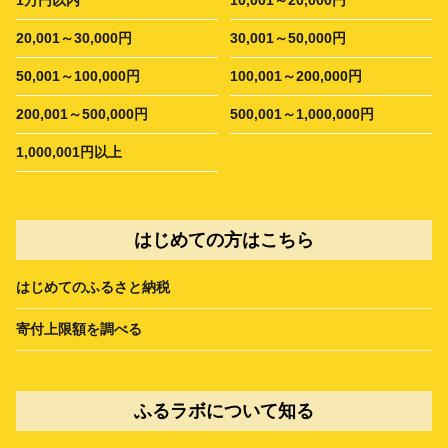
20,001～30,000円
30,001～50,000円
50,001～100,000円
100,001～200,000円
200,001～500,000円
500,001～1,000,000円
1,000,001円以上
はじめての方はこちら
はじめてのふるさと納税
寄付上限額を調べる
ふるラボについて知る