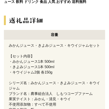
ュース 飲料 ドリンク 食品 人気 おすすめ 送料無料
容量
みかんジュース・きよみジュース・キウイジャムセット
【セット内容】
・みかんジュース1本 500ml
・きよみジュース1本 500ml
・キウイジャム2個 各150g
シリーズ名：みかんジュース・きよみジュース・キウイ
ジャム
ブランド名：農事組合法人 しもつコープファーム
果実テイスト：みかん・清見・キウイ
不使用添加物：すべて不使用