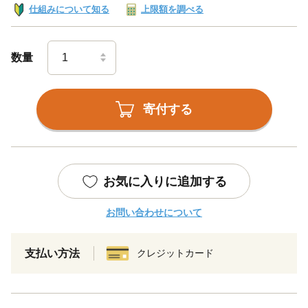
仕組みについて知る
上限額を調べる
数量
寄付する
お気に入りに追加する
お問い合わせについて
支払い方法
クレジットカード