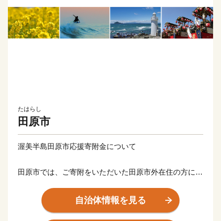
たはらし
田原市
渥美半島田原市応援寄附金について
田原市では、ご寄附をいただいた田原市外在住の方に、
感謝の気持ちとして寄附金額に応じた田原市の特産品等
の返礼品をお贈りいたします。
自治体情報を見る