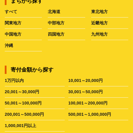
まちから探す
すべて
北海道
東北地方
関東地方
中部地方
近畿地方
中国地方
四国地方
九州地方
沖縄
寄付金額から探す
1万円以内
10,001～20,000円
20,001～30,000円
30,001～50,000円
50,001～100,000円
100,001～200,000円
200,001～500,000円
500,001～1,000,000円
1,000,001円以上