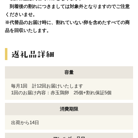
到着後の割れにつきましては対象外となりますのでご注意
くださいませ。
※代替品のお届け時に、割れていない卵を含めたすべての商
品を回収いたします。
容量
毎月1回 計12回お届けいたします
1回のお届け内容：赤玉鶏卵 25個+割れ保証5個
消費期限
出荷から14日