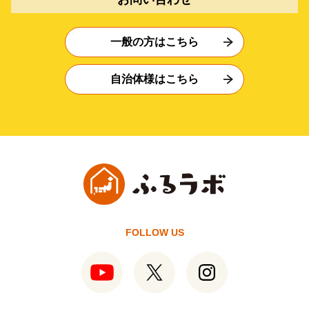
一般の方はこちら
自治体様はこちら
FOLLOW US