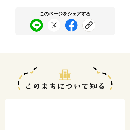
このページをシェアする