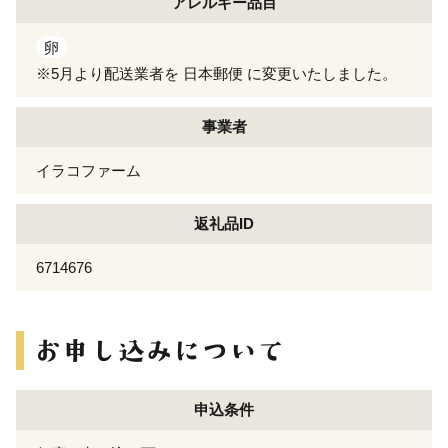
アレルギー
品目
卵
※5月より配送業者を 日本郵便 に変更いたしました。
事業者
イラコファーム
返礼品ID
6714676
申込条件