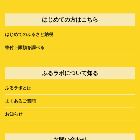
はじめての方はこちら
はじめてのふるさと納税
寄付上限額を調べる
ふるラボについて知る
ふるラボとは
よくあるご質問
お知らせ
お問い合わせ