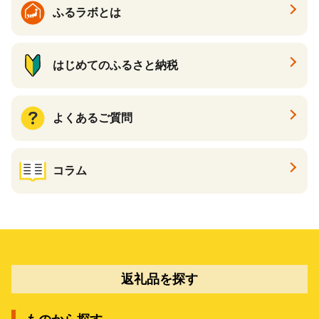
ふるラボとは
はじめてのふるさと納税
よくあるご質問
コラム
返礼品を探す