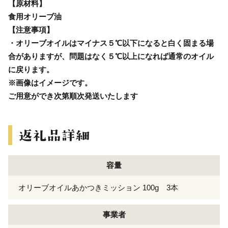
【原材料】
食用オリーブ油
【注意事項】
・オリーブオイルはマイナス５℃以下になると白く固まる場
合がありますが、問題はなく５℃以上になれば通常のオイル
に戻ります。
※画像はイメージです。
ご用意ができ次第順次発送いたします
容量
オリーブオイルあかつきミッション 100g 3本
事業者