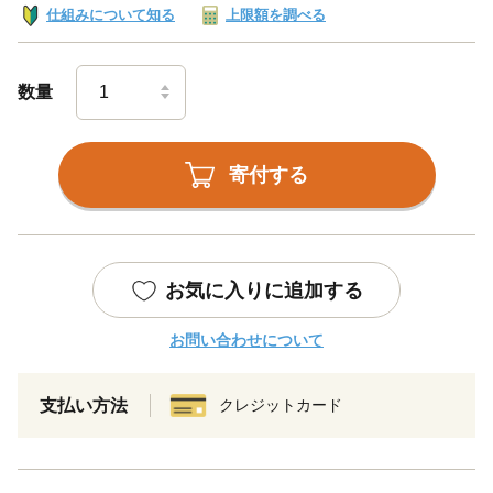
仕組みについて知る
上限額を調べる
数量
寄付する
お気に入りに追加する
お問い合わせについて
支払い方法
クレジットカード