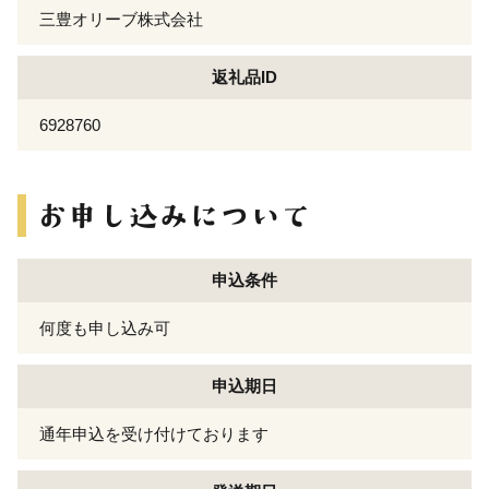
三豊オリーブ株式会社
返礼品ID
6928760
申込条件
何度も申し込み可
申込期日
通年申込を受け付けております