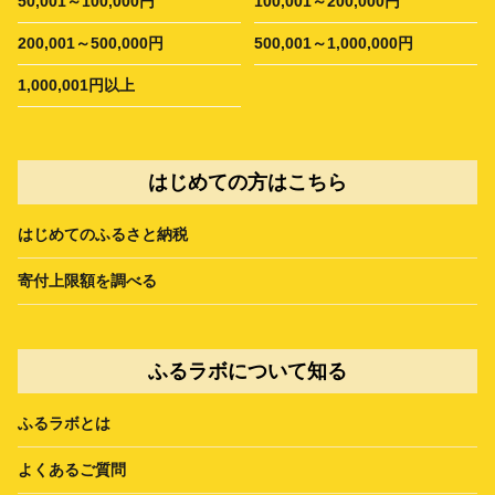
50,001～100,000円
100,001～200,000円
200,001～500,000円
500,001～1,000,000円
1,000,001円以上
はじめての方はこちら
はじめてのふるさと納税
寄付上限額を調べる
ふるラボについて知る
ふるラボとは
よくあるご質問