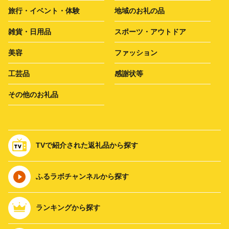
旅行・イベント・体験
地域のお礼の品
雑貨・日用品
スポーツ・アウトドア
美容
ファッション
工芸品
感謝状等
その他のお礼品
TVで紹介された返礼品から探す
ふるラボチャンネルから探す
ランキングから探す