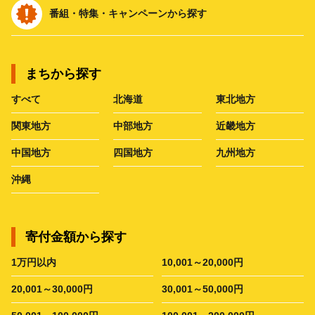
番組・特集・キャンペーンから探す
まちから探す
すべて
北海道
東北地方
関東地方
中部地方
近畿地方
中国地方
四国地方
九州地方
沖縄
寄付金額から探す
1万円以内
10,001～20,000円
20,001～30,000円
30,001～50,000円