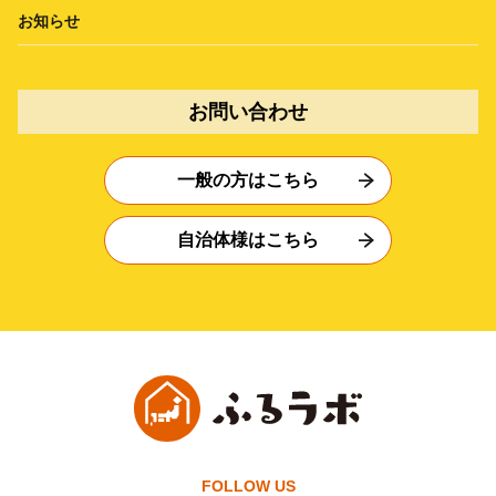
お知らせ
お問い合わせ
一般の方はこちら
自治体様はこちら
FOLLOW US