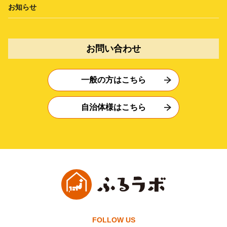
お知らせ
お問い合わせ
一般の方はこちら
自治体様はこちら
FOLLOW US