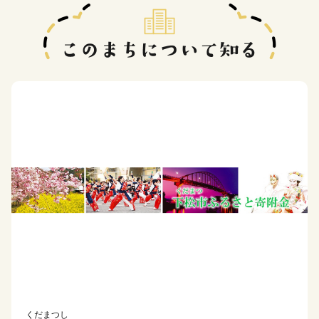
くだまつし