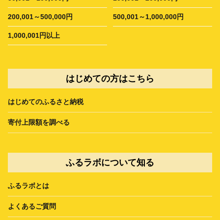
200,001～500,000円
500,001～1,000,000円
1,000,001円以上
はじめての方はこちら
はじめてのふるさと納税
寄付上限額を調べる
ふるラボについて知る
ふるラボとは
よくあるご質問