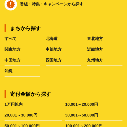
番組・特集・キャンペーンから探す
まちから探す
すべて
北海道
東北地方
関東地方
中部地方
近畿地方
中国地方
四国地方
九州地方
沖縄
寄付金額から探す
1万円以内
10,001～20,000円
20,001～30,000円
30,001～50,000円
50,001～100,000円
100,001～200,000円