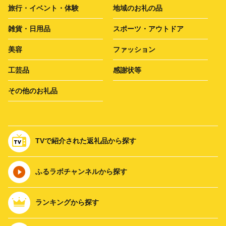
旅行・イベント・体験
地域のお礼の品
雑貨・日用品
スポーツ・アウトドア
美容
ファッション
工芸品
感謝状等
その他のお礼品
TVで紹介された返礼品から探す
ふるラボチャンネルから探す
ランキングから探す