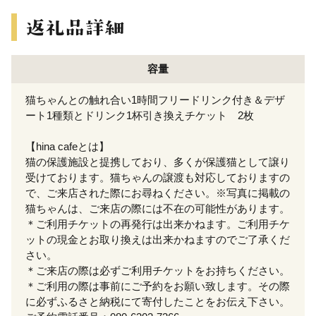
容量
猫ちゃんとの触れ合い1時間フリードリンク付き＆デザ
ート1種類とドリンク1杯引き換えチケット 2枚
【hina cafeとは】
猫の保護施設と提携しており、多くが保護猫として譲り
受けております。猫ちゃんの譲渡も対応しておりますの
で、ご来店された際にお尋ねください。※写真に掲載の
猫ちゃんは、ご来店の際には不在の可能性があります。
＊ご利用チケットの再発行は出来かねます。ご利用チケ
ットの現金とお取り換えは出来かねますのでご了承くだ
さい。
＊ご来店の際は必ずご利用チケットをお持ちください。
＊ご利用の際は事前にご予約をお願い致します。その際
に必ずふるさと納税にて寄付したことをお伝え下さい。