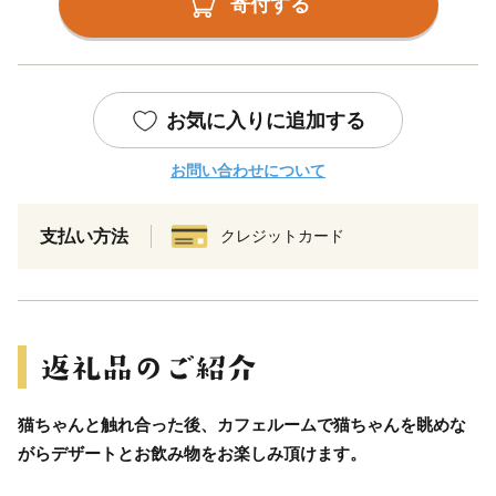
寄付する
お気に入りに追加する
お問い合わせについて
支払い方法
クレジットカード
猫ちゃんと触れ合った後、カフェルームで猫ちゃんを眺めな
がらデザートとお飲み物をお楽しみ頂けます。