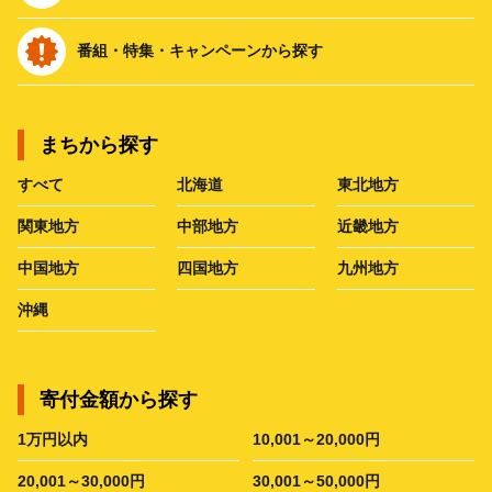
番組・特集・キャンペーンから探す
まちから探す
すべて
北海道
東北地方
関東地方
中部地方
近畿地方
中国地方
四国地方
九州地方
沖縄
寄付金額から探す
1万円以内
10,001～20,000円
20,001～30,000円
30,001～50,000円