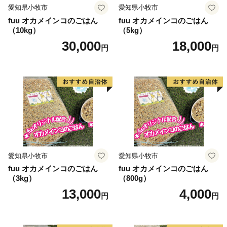
愛知県小牧市
愛知県小牧市
fuu オカメインコのごはん
fuu オカメインコのごはん
（10kg）
（5kg）
30,000
18,000
円
円
愛知県小牧市
愛知県小牧市
fuu オカメインコのごはん
fuu オカメインコのごはん
（3kg）
（800g）
13,000
4,000
円
円