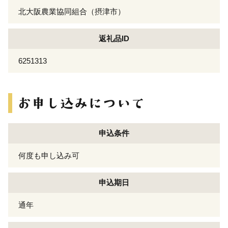
北大阪農業協同組合（摂津市）
返礼品ID
6251313
申込条件
何度も申し込み可
申込期日
通年