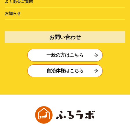
よくあるご質問
お知らせ
お問い合わせ
一般の方はこちら
自治体様はこちら