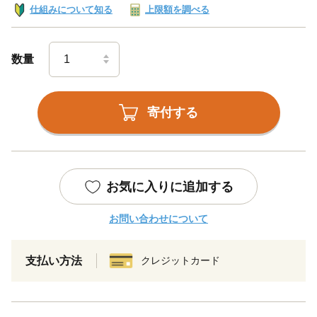
仕組みについて知る
上限額を調べる
数量
寄付する
お気に入りに追加する
お問い合わせについて
支払い方法
クレジットカード