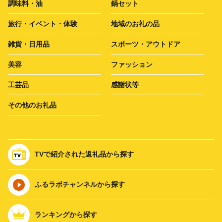
調味料・油
鍋セット
旅行・イベント・体験
地域のお礼の品
雑貨・日用品
スポーツ・アウトドア
美容
ファッション
工芸品
感謝状等
その他のお礼品
TVで紹介された返礼品から探す
ふるラボチャンネルから探す
ランキングから探す