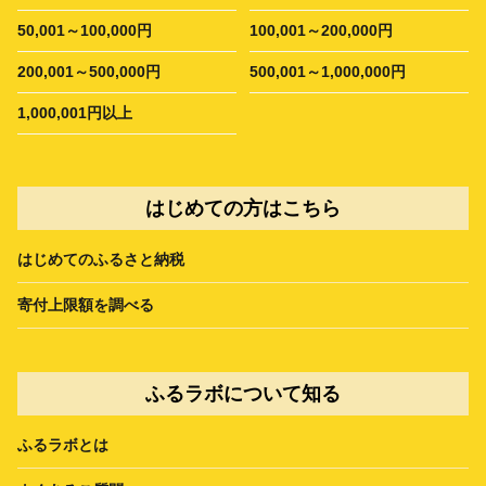
50,001～100,000円
100,001～200,000円
200,001～500,000円
500,001～1,000,000円
1,000,001円以上
はじめての方はこちら
はじめてのふるさと納税
寄付上限額を調べる
ふるラボについて知る
ふるラボとは