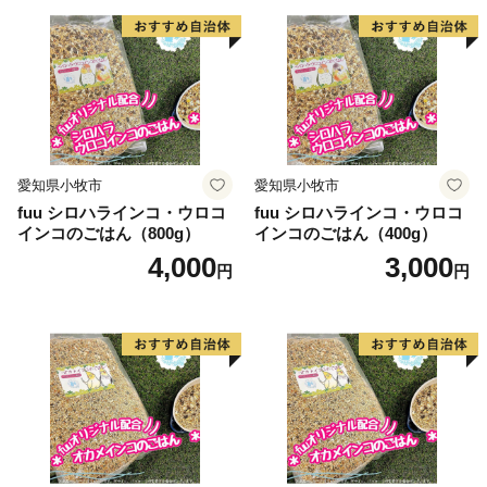
愛知県小牧市
愛知県小牧市
fuu シロハラインコ・ウロコ
fuu シロハラインコ・ウロコ
インコのごはん（800g）
インコのごはん（400g）
4,000
3,000
円
円