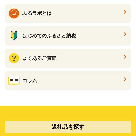
ふるラボとは
はじめてのふるさと納税
よくあるご質問
コラム
返礼品を探す