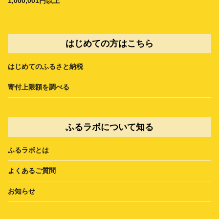
1,000,001円以上
はじめての方はこちら
はじめてのふるさと納税
寄付上限額を調べる
ふるラボについて知る
ふるラボとは
よくあるご質問
お知らせ