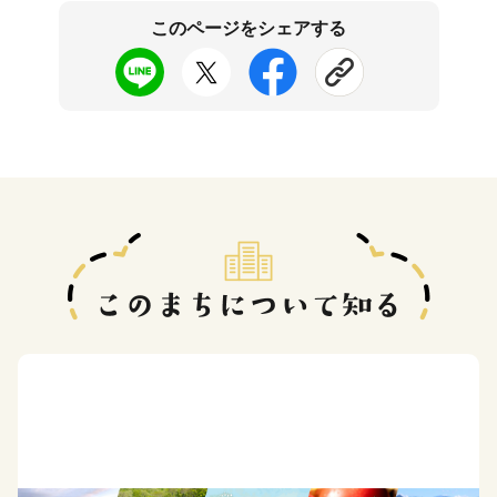
このページをシェアする