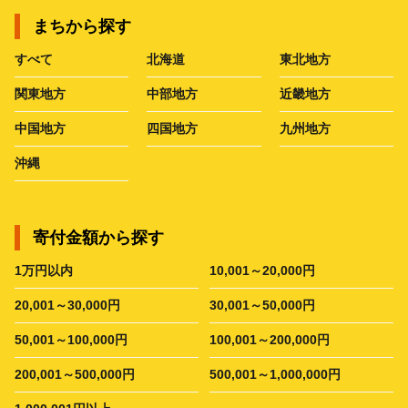
まちから探す
すべて
北海道
東北地方
関東地方
中部地方
近畿地方
中国地方
四国地方
九州地方
沖縄
寄付金額から探す
1万円以内
10,001～20,000円
20,001～30,000円
30,001～50,000円
50,001～100,000円
100,001～200,000円
200,001～500,000円
500,001～1,000,000円