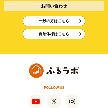
お問い合わせ
一般の方はこちら
自治体様はこちら
FOLLOW US