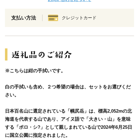
支払い方法
クレジットカード
※こちらは紺の手拭いです。
白の手拭いも含め、２つ希望の場合は、セットをお選びくだ
さい。
日本百名山に選定されている「幌尻岳」は、標高2,052mの北
海道を代表する山であり、アイヌ語で「大きい・山」を意味
する「ポロ・シ?」として親しまれている山で2024年6月25日
に国立公園に指定されました。