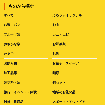
ものから探す
すべて
ふるラボオリジナル
お米・パン
お肉
フルーツ類
カニ・エビ
おさかな類
お野菜類
たまご
お酒
お飲み物
お菓子・スイーツ
加工品等
麺類
調味料・油
鍋セット
旅行・イベント・体験
地域のお礼の品
雑貨・日用品
スポーツ・アウトドア