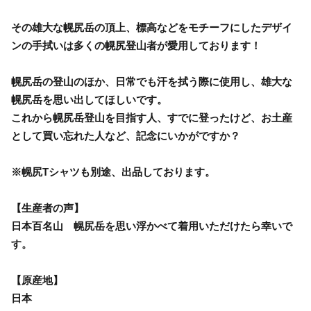
その雄大な幌尻岳の頂上、標高などをモチーフにしたデザイ
ンの手拭いは多くの幌尻登山者が愛用しております！
幌尻岳の登山のほか、日常でも汗を拭う際に使用し、雄大な
幌尻岳を思い出してほしいです。
これから幌尻岳登山を目指す人、すでに登ったけど、お土産
として買い忘れた人など、記念にいかがですか？
※幌尻Tシャツも別途、出品しております。
【生産者の声】
日本百名山 幌尻岳を思い浮かべて着用いただけたら幸いで
す。
【原産地】
日本