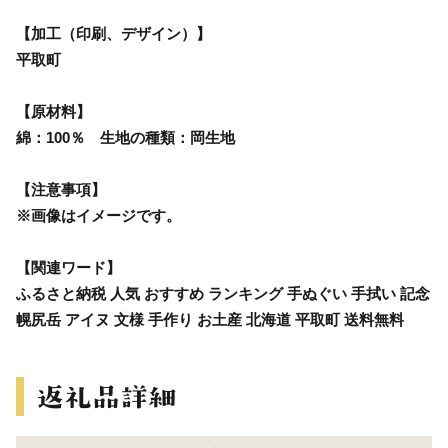
【加工（印刷、デザイン）】
平取町
【原材料】
綿：100％ 生地の種類：岡生地
【注意事項】
※画像はイメージです。
【関連ワード】
ふるさと納税 人気 おすすめ ランキング 手ぬぐい 手拭い 記念
幌尻岳 アイヌ 文様 手作り お土産 北海道 平取町 送料無料