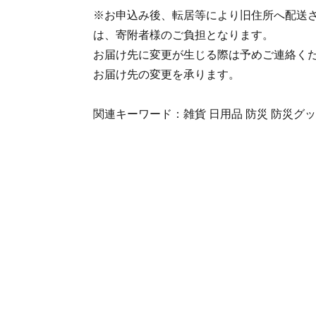
※お申込み後、転居等により旧住所へ配送
は、寄附者様のご負担となります。
お届け先に変更が生じる際は予めご連絡く
お届け先の変更を承ります。
関連キーワード：雑貨 日用品 防災 防災グッ