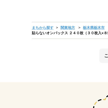
まちから探す
関東地方
栃木県栃木市
貼らないオンパックス ２４０枚（３０枚入×８箱