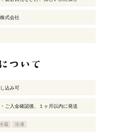
株式会社
し込み可
・ご入金確認後、１ヶ月以内に発送
冷蔵
冷凍