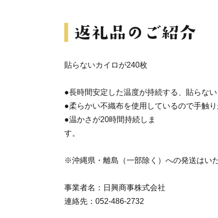
貼らないカイロが240枚
●長時間安定した温度が持続する、貼らない
●柔らかい不織布を使用しているので手触り
●温かさが20時間持続しま
す
※沖縄県・離島（一部除く）への発送はい
事業者名：日興商事株式会社
連絡先：052-486-2732