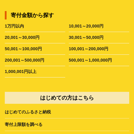
寄付金額から探す
1万円以内
10,001～20,000円
20,001～30,000円
30,001～50,000円
50,001～100,000円
100,001～200,000円
200,001～500,000円
500,001～1,000,000円
1,000,001円以上
はじめての方はこちら
はじめてのふるさと納税
寄付上限額を調べる