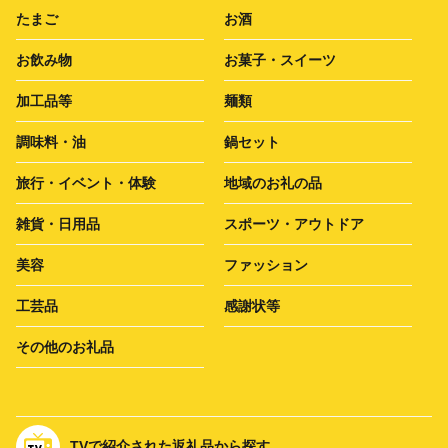
たまご
お酒
お飲み物
お菓子・スイーツ
加工品等
麺類
調味料・油
鍋セット
旅行・イベント・体験
地域のお礼の品
雑貨・日用品
スポーツ・アウトドア
美容
ファッション
工芸品
感謝状等
その他のお礼品
TVで紹介された返礼品から探す