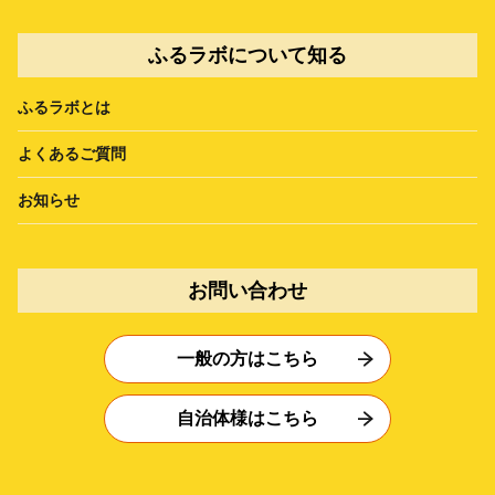
ふるラボについて知る
ふるラボとは
よくあるご質問
お知らせ
お問い合わせ
一般の方はこちら
自治体様はこちら