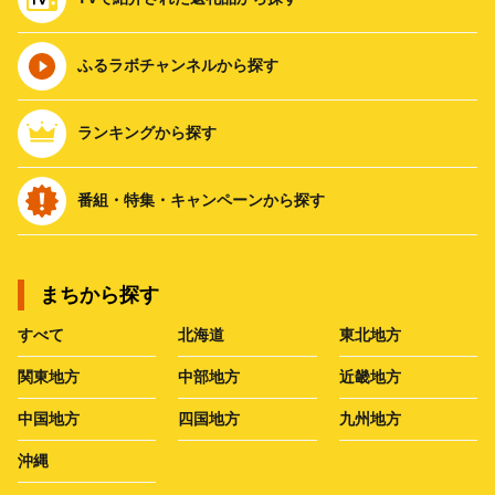
ふるラボチャンネルから探す
ランキングから探す
番組・特集・キャンペーンから探す
まちから探す
すべて
北海道
東北地方
関東地方
中部地方
近畿地方
中国地方
四国地方
九州地方
沖縄