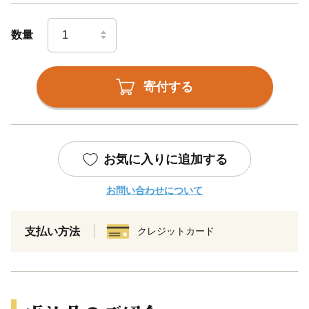
数量
寄付する
お気に入りに追加する
お問い合わせについて
支払い方法
クレジットカード