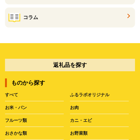
コラム
返礼品を探す
ものから探す
すべて
ふるラボオリジナル
お米・パン
お肉
フルーツ類
カニ・エビ
おさかな類
お野菜類