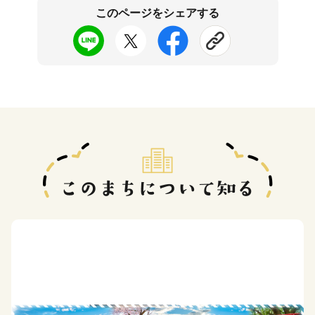
このページをシェアする