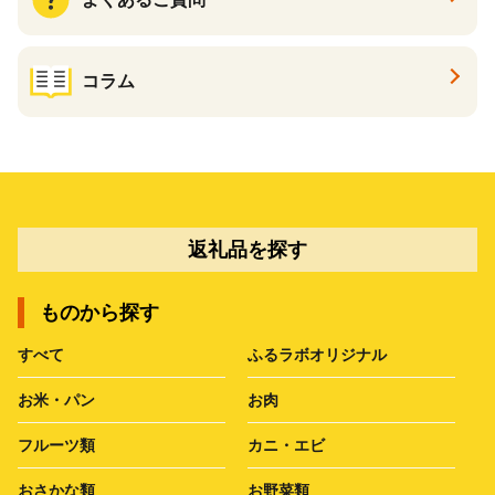
コラム
返礼品を探す
ものから探す
すべて
ふるラボオリジナル
お米・パン
お肉
フルーツ類
カニ・エビ
おさかな類
お野菜類