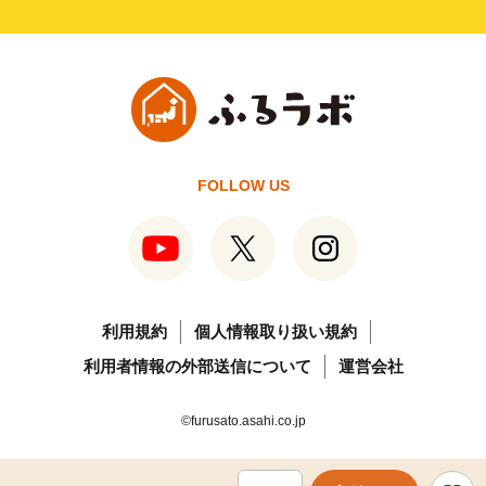
FOLLOW US
利用規約
個人情報取り扱い規約
利用者情報の外部送信について
運営会社
©furusato.asahi.co.jp