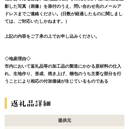
影した写真（画像）を添付のうえ、問い合わせ先のメールア
ドレスまでご連絡ください。(日数が経過したものに関しまし
ては、ご対応いたしかねます。）
上記の内容をご了承の上でお申し込みください。
◇地産理由◇
市内において返礼品等の加工品の製造にかかる原材料の仕入
れ、生地作り、形成、焼き上げ、梱包のうち主要な部分を行
うことにより相応の付加価値が生じているものである
提供元