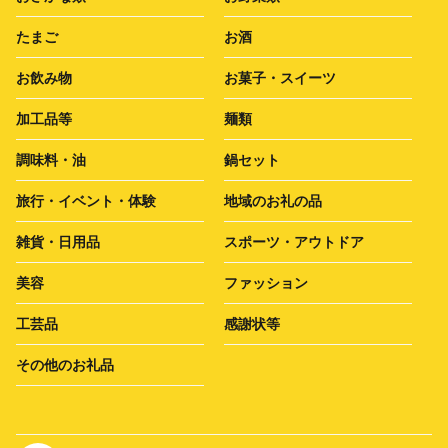
たまご
お酒
お飲み物
お菓子・スイーツ
加工品等
麺類
調味料・油
鍋セット
旅行・イベント・体験
地域のお礼の品
雑貨・日用品
スポーツ・アウトドア
美容
ファッション
工芸品
感謝状等
その他のお礼品