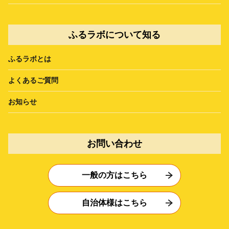
ふるラボについて知る
ふるラボとは
よくあるご質問
お知らせ
お問い合わせ
一般の方はこちら
自治体様はこちら