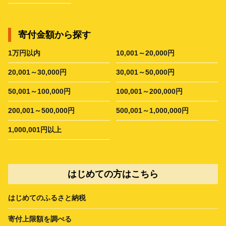
寄付金額から探す
1万円以内
10,001～20,000円
20,001～30,000円
30,001～50,000円
50,001～100,000円
100,001～200,000円
200,001～500,000円
500,001～1,000,000円
1,000,001円以上
はじめての方はこちら
はじめてのふるさと納税
寄付上限額を調べる