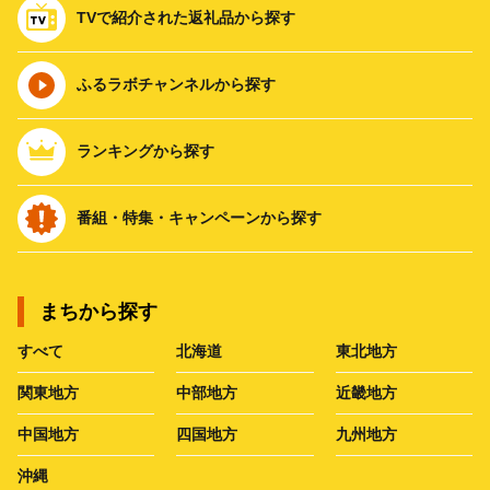
TVで紹介された返礼品から探す
ふるラボチャンネルから探す
ランキングから探す
番組・特集・キャンペーンから探す
まちから探す
すべて
北海道
東北地方
関東地方
中部地方
近畿地方
中国地方
四国地方
九州地方
沖縄