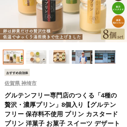
おすすめ自治体
佐賀県 神埼市
グルテンフリー専門店のつくる「4種の
贅沢・濃厚プリン」8個入り【グルテン
フリー 保存料不使用 プリン カスタード
プリン 洋菓子 お菓子 スイーツ デザート