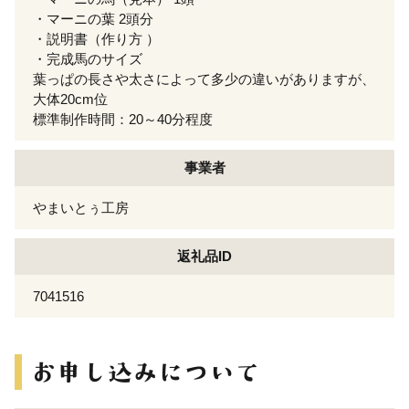
・マーニの葉 2頭分
・説明書（作り方 ）
・完成馬のサイズ
葉っぱの長さや太さによって多少の違いがありますが、
大体20cm位
標準制作時間：20～40分程度
事業者
やまいとぅ工房
返礼品ID
7041516