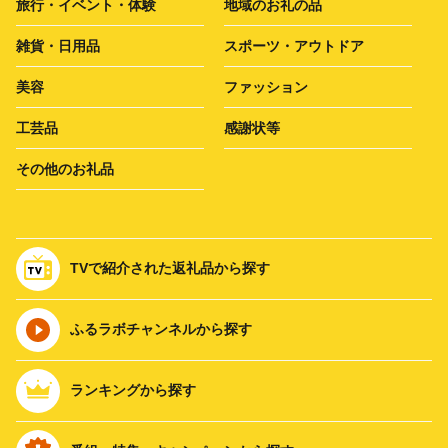
旅行・イベント・体験
地域のお礼の品
雑貨・日用品
スポーツ・アウトドア
美容
ファッション
工芸品
感謝状等
その他のお礼品
TVで紹介された返礼品から探す
ふるラボチャンネルから探す
ランキングから探す