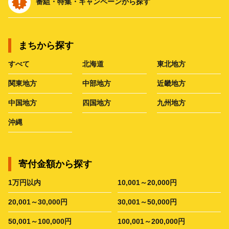
番組・特集・キャンペーンから探す
まちから探す
すべて
北海道
東北地方
関東地方
中部地方
近畿地方
中国地方
四国地方
九州地方
沖縄
寄付金額から探す
1万円以内
10,001～20,000円
20,001～30,000円
30,001～50,000円
50,001～100,000円
100,001～200,000円