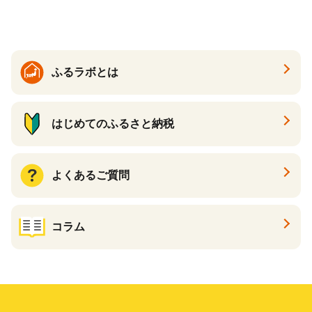
ふるラボとは
はじめてのふるさと納税
よくあるご質問
コラム