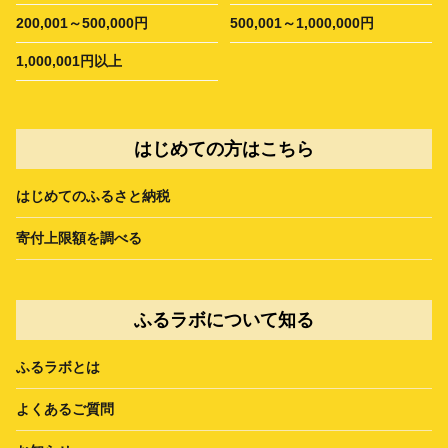
200,001～500,000円
500,001～1,000,000円
1,000,001円以上
はじめての方はこちら
はじめてのふるさと納税
寄付上限額を調べる
ふるラボについて知る
ふるラボとは
よくあるご質問