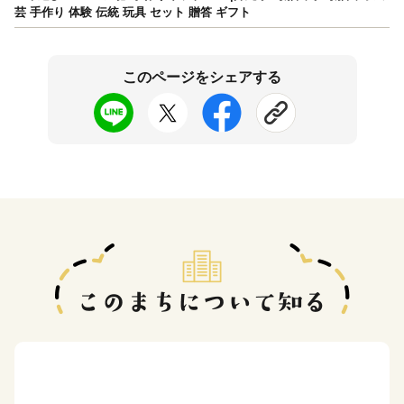
芸 手作り 体験 伝統 玩具 セット 贈答 ギフト
このページをシェアする