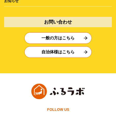
お知らせ
お問い合わせ
一般の方はこちら
自治体様はこちら
FOLLOW US