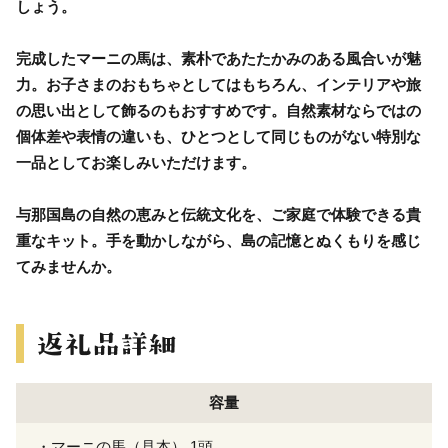
しょう。
完成したマーニの馬は、素朴であたたかみのある風合いが魅
力。お子さまのおもちゃとしてはもちろん、インテリアや旅
の思い出として飾るのもおすすめです。自然素材ならではの
個体差や表情の違いも、ひとつとして同じものがない特別な
一品としてお楽しみいただけます。
与那国島の自然の恵みと伝統文化を、ご家庭で体験できる貴
重なキット。手を動かしながら、島の記憶とぬくもりを感じ
てみませんか。
容量
・マーニの馬（見本） 1頭