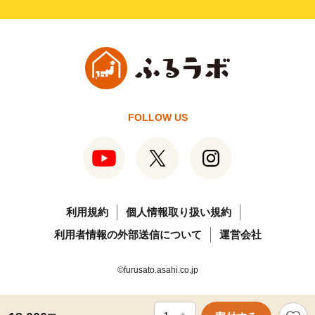
FOLLOW US
利用規約
個人情報取り扱い規約
利用者情報の外部送信について
運営会社
©furusato.asahi.co.jp