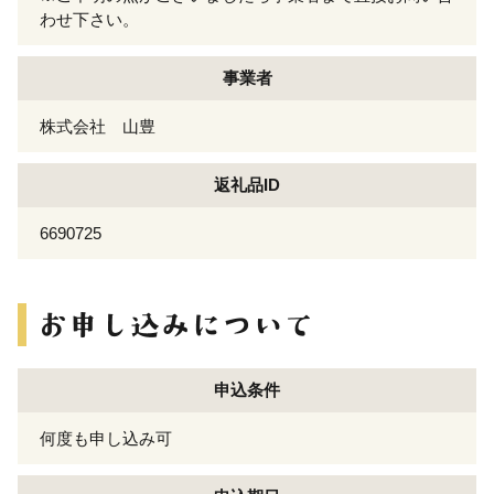
わせ下さい。
事業者
株式会社 山豊
返礼品ID
6690725
申込条件
何度も申し込み可