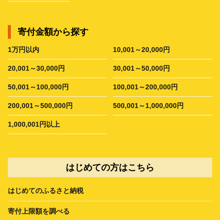
寄付金額から探す
1万円以内
10,001～20,000円
20,001～30,000円
30,001～50,000円
50,001～100,000円
100,001～200,000円
200,001～500,000円
500,001～1,000,000円
1,000,001円以上
はじめての方はこちら
はじめてのふるさと納税
寄付上限額を調べる