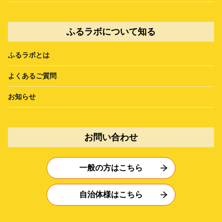
ふるラボについて知る
ふるラボとは
よくあるご質問
お知らせ
お問い合わせ
一般の方はこちら
自治体様はこちら