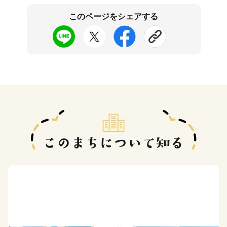
このページをシェアする