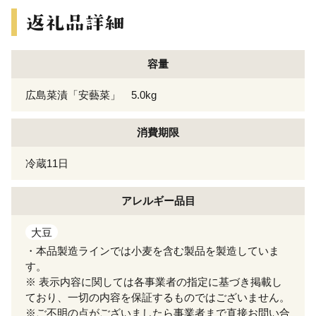
容量
広島菜漬「安藝菜」 5.0kg
消費期限
冷蔵11日
アレルギー
品目
大豆
・本品製造ラインでは小麦を含む製品を製造していま
す。
※ 表示内容に関しては各事業者の指定に基づき掲載し
ており、一切の内容を保証するものではございません。
※ご不明の点がございましたら事業者まで直接お問い合