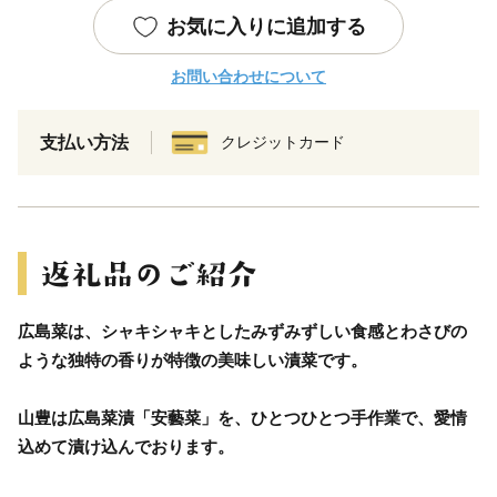
お気に入りに追加する
お問い合わせについて
支払い方法
クレジットカード
広島菜は、シャキシャキとしたみずみずしい食感とわさびの
ような独特の香りが特徴の美味しい漬菜です。
山豊は広島菜漬「安藝菜」を、ひとつひとつ手作業で、愛情
込めて漬け込んでおります。