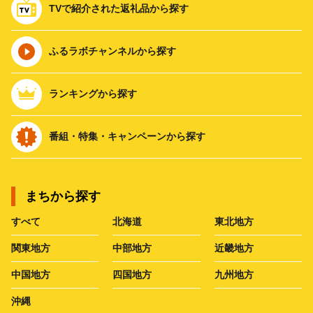
TVで紹介された返礼品から探す
ふるラボチャンネルから探す
ランキングから探す
番組・特集・キャンペーンから探す
まちから探す
すべて
北海道
東北地方
関東地方
中部地方
近畿地方
中国地方
四国地方
九州地方
沖縄