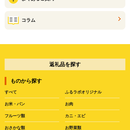
コラム
返礼品を探す
ものから探す
すべて
ふるラボオリジナル
お米・パン
お肉
フルーツ類
カニ・エビ
おさかな類
お野菜類