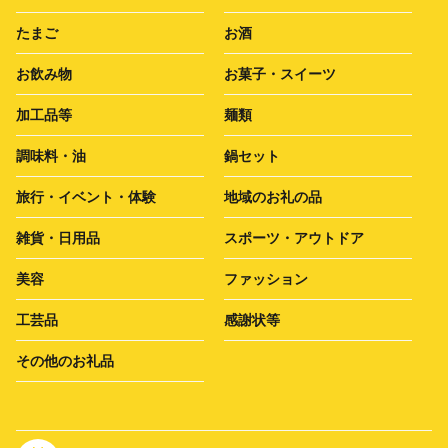
たまご
お酒
お飲み物
お菓子・スイーツ
加工品等
麺類
調味料・油
鍋セット
旅行・イベント・体験
地域のお礼の品
雑貨・日用品
スポーツ・アウトドア
美容
ファッション
工芸品
感謝状等
その他のお礼品