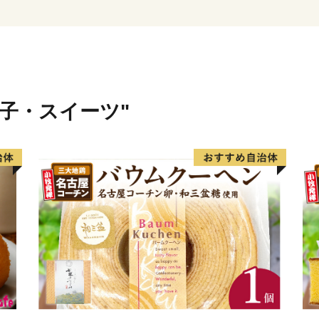
菓子・スイーツ"