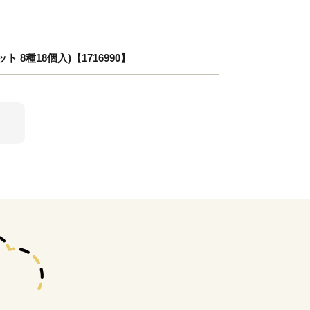
8種18個入)【1716990】