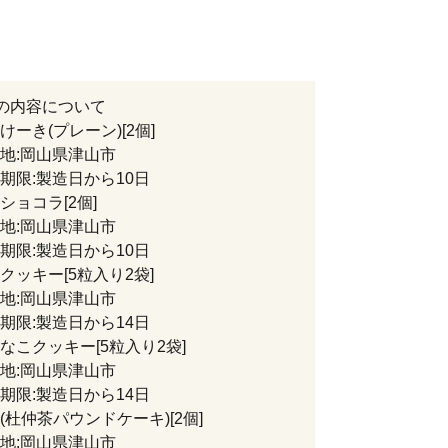
の内容について
けーき(プレーン)[2個]
:岡山県津山市
限:製造日から10日
ショコラ[2個]
:岡山県津山市
限:製造日から10日
クッキー[5粒入り2袋]
:岡山県津山市
限:製造日から14日
なこクッキー[5粒入り2袋]
:岡山県津山市
限:製造日から14日
(杜仲茶パウンドケーキ)[2個]
:岡山県津山市