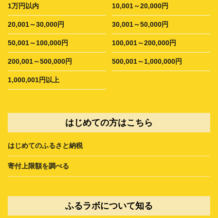
1万円以内
10,001～20,000円
20,001～30,000円
30,001～50,000円
50,001～100,000円
100,001～200,000円
200,001～500,000円
500,001～1,000,000円
1,000,001円以上
はじめての方はこちら
はじめてのふるさと納税
寄付上限額を調べる
ふるラボについて知る