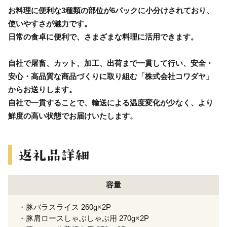
お料理に便利な3種類の部位が6パックに小分けされており、
使いやすさが魅力です。
日常の食卓に便利で、さまざまな料理に活用できます。
自社で屠畜、カット、加工、出荷まで一貫して行い、安全・
安心・高品質な商品づくりに取り組む「株式会社コワダヤ」
からお送りします。
自社で一貫することで、輸送による温度変化が少なく、より
鮮度の高い状態でお届けいたします。
容量
・豚バラスライス 260g×2P
・豚肩ロースしゃぶしゃぶ用 270g×2P