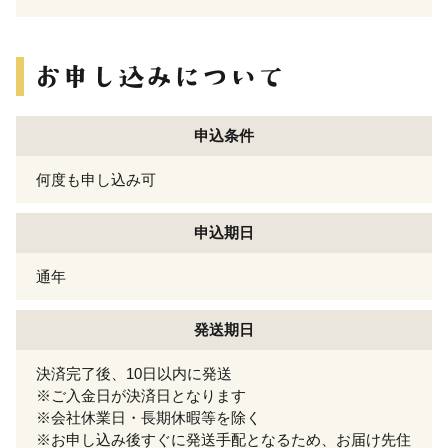
申込条件
何度も申し込み可
申込期日
通年
発送期日
決済完了後、10日以内に発送
※ご入金日が決済日となります
※会社休業日・長期休暇等を除く
※お申し込み後すぐに発送手配となるため、お届け先住