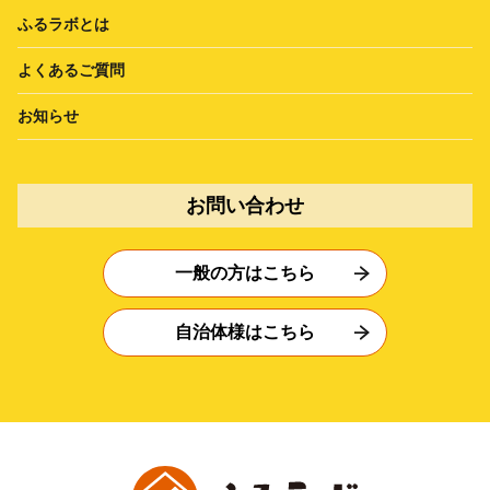
ふるラボとは
よくあるご質問
お知らせ
お問い合わせ
一般の方はこちら
自治体様はこちら