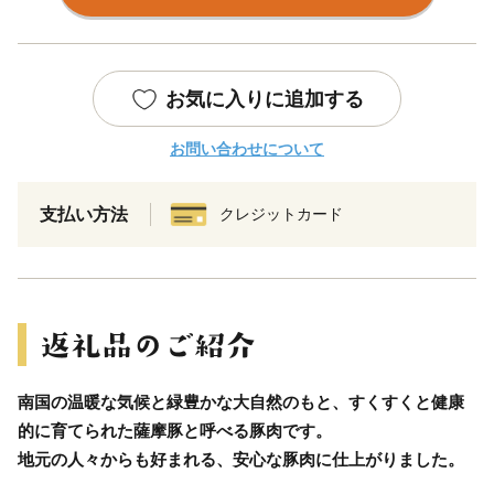
お気に入りに追加する
お問い合わせについて
支払い方法
クレジットカード
南国の温暖な気候と緑豊かな大自然のもと、すくすくと健康
的に育てられた薩摩豚と呼べる豚肉です。
地元の人々からも好まれる、安心な豚肉に仕上がりました。