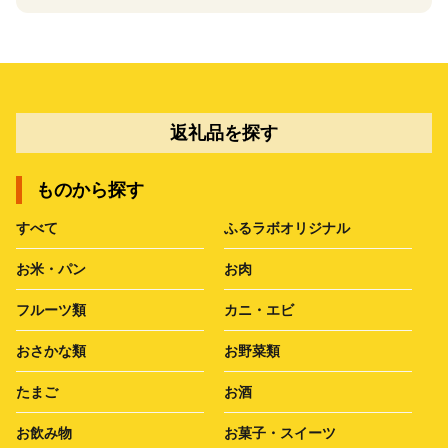
返礼品を探す
ものから探す
すべて
ふるラボオリジナル
お米・パン
お肉
フルーツ類
カニ・エビ
おさかな類
お野菜類
たまご
お酒
お飲み物
お菓子・スイーツ