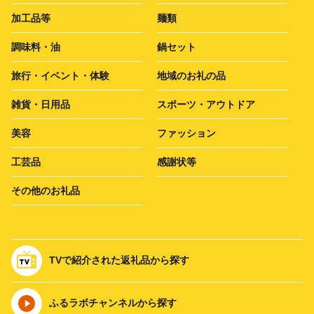
加工品等
麺類
調味料・油
鍋セット
旅行・イベント・体験
地域のお礼の品
雑貨・日用品
スポーツ・アウトドア
美容
ファッション
工芸品
感謝状等
その他のお礼品
TVで紹介された返礼品から探す
ふるラボチャンネルから探す