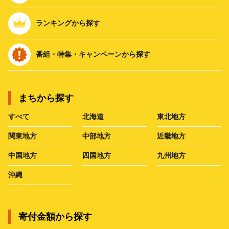
ランキングから探す
番組・特集・キャンペーンから探す
まちから探す
すべて
北海道
東北地方
関東地方
中部地方
近畿地方
中国地方
四国地方
九州地方
沖縄
寄付金額から探す