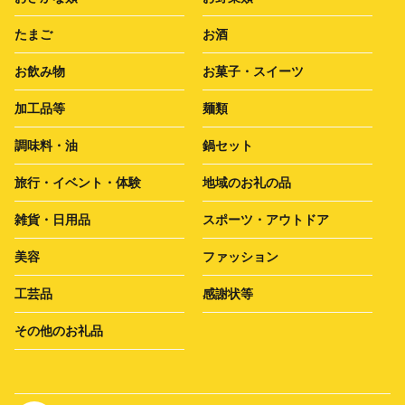
たまご
お酒
お飲み物
お菓子・スイーツ
加工品等
麺類
調味料・油
鍋セット
旅行・イベント・体験
地域のお礼の品
雑貨・日用品
スポーツ・アウトドア
美容
ファッション
工芸品
感謝状等
その他のお礼品