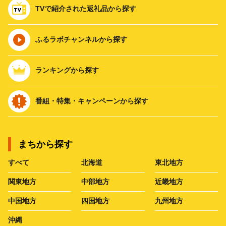
TVで紹介された返礼品から探す
ふるラボチャンネルから探す
ランキングから探す
番組・特集・キャンペーンから探す
まちから探す
すべて
北海道
東北地方
関東地方
中部地方
近畿地方
中国地方
四国地方
九州地方
沖縄