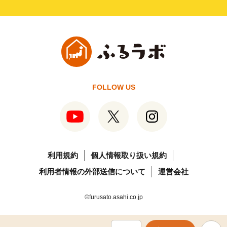
FOLLOW US
利用規約
個人情報取り扱い規約
利用者情報の外部送信について
運営会社
©furusato.asahi.co.jp