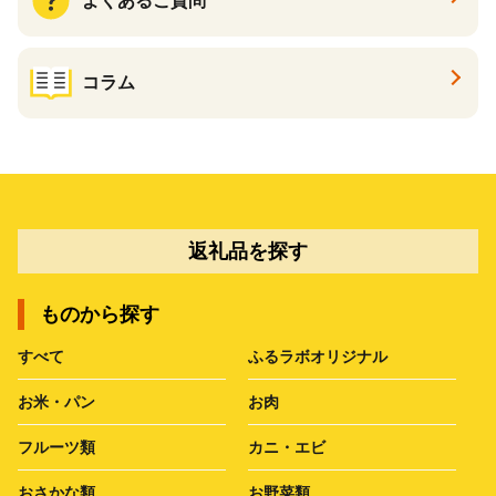
よくあるご質問
コラム
返礼品を探す
ものから探す
すべて
ふるラボオリジナル
お米・パン
お肉
フルーツ類
カニ・エビ
おさかな類
お野菜類