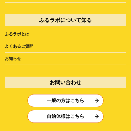
ふるラボについて知る
ふるラボとは
よくあるご質問
お知らせ
お問い合わせ
一般の方はこちら
自治体様はこちら