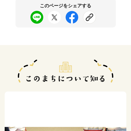
このページをシェアする