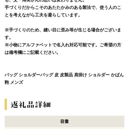
手づくりだからこそのあたたかみのある製法で、使う人のこ
とを考えながら工夫を凝らしています。
※手づくりのため、縫い目に歪み等が生じる場合がございま
す。
※小物にアルファベットで名入れ対応可能です。ご希望の方
は備考欄にご記載ください。
バッグ ショルダーバッグ 皮 皮製品 肩掛け ショルダー かばん
鞄 メンズ
容量