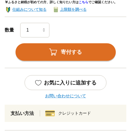
🔰ふるさと納税が初めての方、詳しく知りたい方は
こちら
でご確認ください。
仕組みについて知る
上限額を調べる
数量
寄付する
お気に入りに追加する
お問い合わせについて
支払い方法
クレジットカード