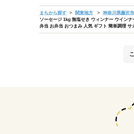
まちから探す
関東地方
神奈川県藤沢
ソーセージ 1kg 無塩せき ウィンナー ウイン
弁当 お弁当 おつまみ 人気 ギフト 簡単調理 