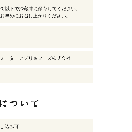
0℃以下で冷蔵庫に保存してください。
お早めにお召し上がりください。
ォーターアグリ＆フーズ株式会社
し込み可