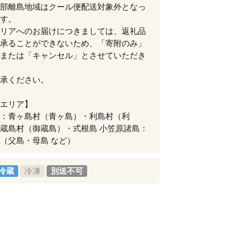
部離島地域はクール便配送対象外となっ
す。
リアへのお届けにつきましては、返礼品
承ることができないため、「寄附のみ」
または「キャンセル」とさせていただき
承ください。
エリア】
：青ヶ島村（青ヶ島）・利島村（利
蔵島村（御蔵島）・式根島 小笠原諸島：
（父島・母島 など）
冷蔵
冷凍
別送不可