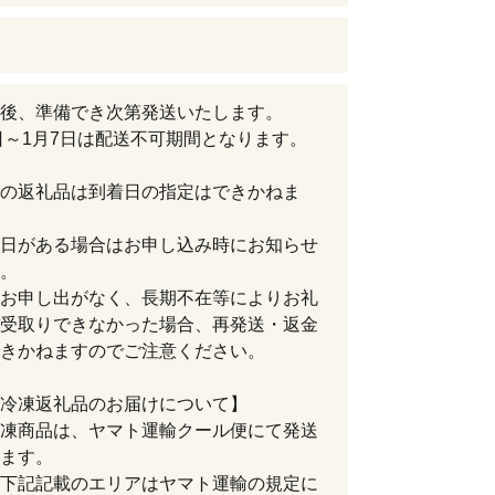
後、準備でき次第発送いたします。
6日～1月7日は配送不可期間となります。
の返礼品は到着日の指定はできかねま
日がある場合はお申し込み時にお知らせ
。
お申し出がなく、長期不在等によりお礼
受取りできなかった場合、再発送・返金
きかねますのでご注意ください。
冷凍返礼品のお届けについて】
凍商品は、ヤマト運輸クール便にて発送
ます。
下記記載のエリアはヤマト運輸の規定に