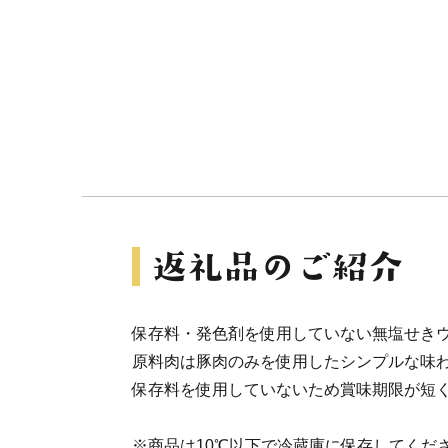
保存料・発色剤を使用していない無塩せき
原料肉は豚肉のみを使用したシンプルな味
保存料を使用していないため賞味期限が短
※商品は10℃以下で冷蔵庫に保存してくだ