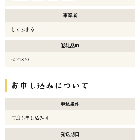
事業者
しゃぶまる
返礼品ID
6021870
申込条件
何度も申し込み可
発送期日