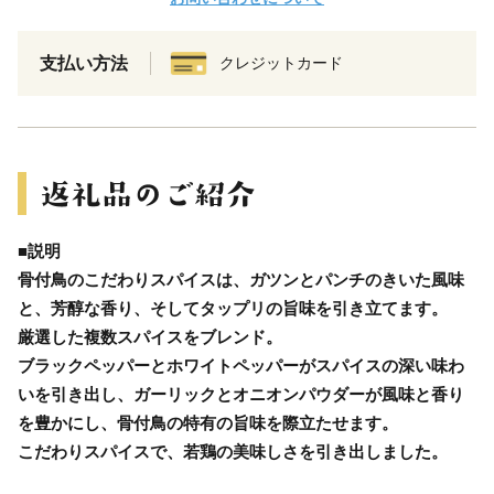
支払い方法
クレジットカード
■説明
骨付鳥のこだわりスパイスは、ガツンとパンチのきいた風味
と、芳醇な香り、そしてタップリの旨味を引き立てます。
厳選した複数スパイスをブレンド。
ブラックペッパーとホワイトペッパーがスパイスの深い味わ
いを引き出し、ガーリックとオニオンパウダーが風味と香り
を豊かにし、骨付鳥の特有の旨味を際立たせます。
こだわりスパイスで、若鶏の美味しさを引き出しました。