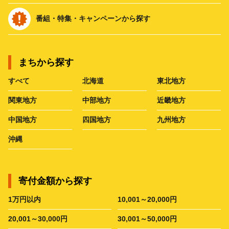
番組・特集・キャンペーンから探す
まちから探す
すべて
北海道
東北地方
関東地方
中部地方
近畿地方
中国地方
四国地方
九州地方
沖縄
寄付金額から探す
1万円以内
10,001～20,000円
20,001～30,000円
30,001～50,000円