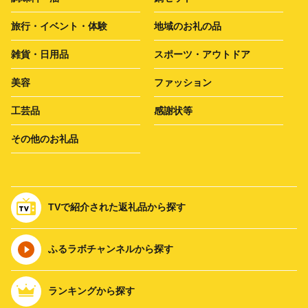
旅行・イベント・体験
地域のお礼の品
雑貨・日用品
スポーツ・アウトドア
美容
ファッション
工芸品
感謝状等
その他のお礼品
TVで紹介された返礼品から探す
ふるラボチャンネルから探す
ランキングから探す