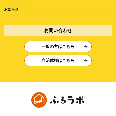
お知らせ
お問い合わせ
一般の方はこちら
自治体様はこちら