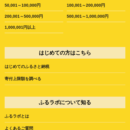
50,001～100,000円
100,001～200,000円
200,001～500,000円
500,001～1,000,000円
1,000,001円以上
はじめての方はこちら
はじめてのふるさと納税
寄付上限額を調べる
ふるラボについて知る
ふるラボとは
よくあるご質問