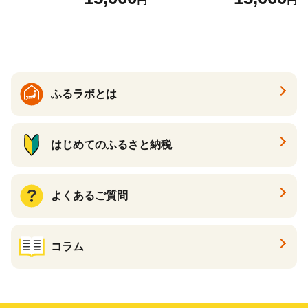
円
円
ふるラボとは
はじめてのふるさと納税
よくあるご質問
コラム