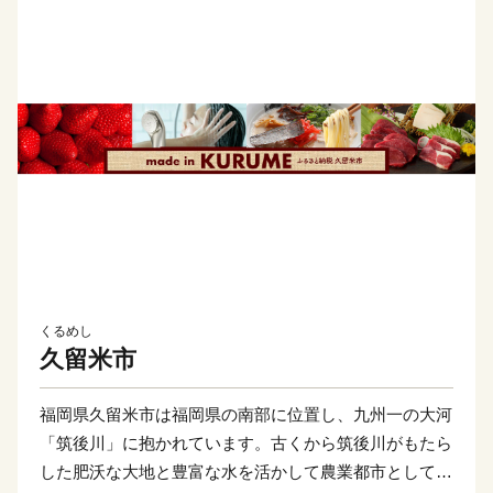
くるめし
久留米市
福岡県久留米市は福岡県の南部に位置し、九州一の大河
「筑後川」に抱かれています。古くから筑後川がもたら
した肥沃な大地と豊富な水を活かして農業都市として栄