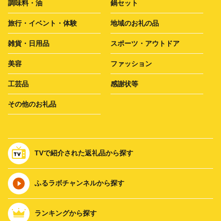
調味料・油
鍋セット
旅行・イベント・体験
地域のお礼の品
雑貨・日用品
スポーツ・アウトドア
美容
ファッション
工芸品
感謝状等
その他のお礼品
TVで紹介された返礼品から探す
ふるラボチャンネルから探す
ランキングから探す