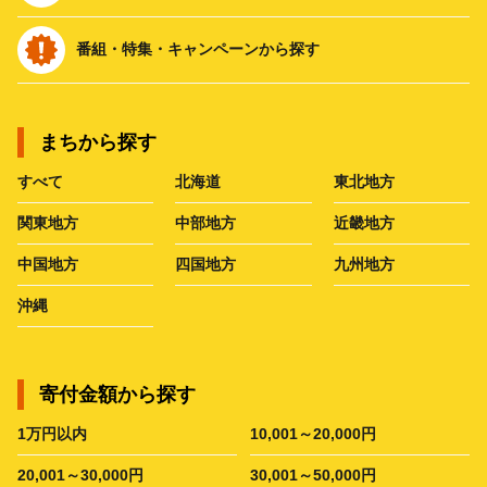
番組・特集・キャンペーンから探す
まちから探す
すべて
北海道
東北地方
関東地方
中部地方
近畿地方
中国地方
四国地方
九州地方
沖縄
寄付金額から探す
1万円以内
10,001～20,000円
20,001～30,000円
30,001～50,000円