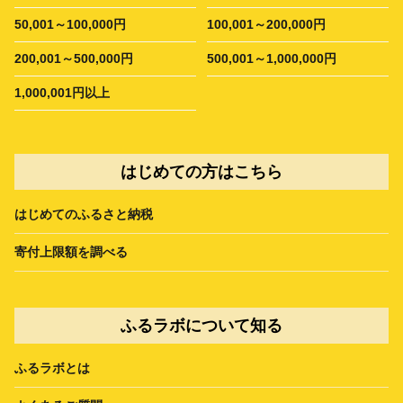
50,001～100,000円
100,001～200,000円
200,001～500,000円
500,001～1,000,000円
1,000,001円以上
はじめての方はこちら
はじめてのふるさと納税
寄付上限額を調べる
ふるラボについて知る
ふるラボとは