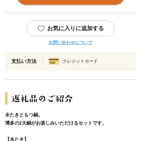
お気に入りに追加する
お問い合わせについて
支払い方法
クレジットカード
水たきともつ鍋。
博多の2大鍋がお楽しみいただけるセットです。
【水たき】