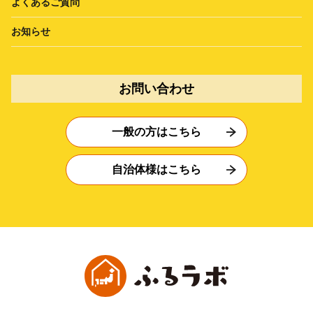
よくあるご質問
お知らせ
お問い合わせ
一般の方はこちら
自治体様はこちら